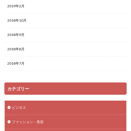
2019年2月
2018年10月
2018年9月
2018年8月
2018年7月
カテゴリー
ビジネス
ファッション・美容