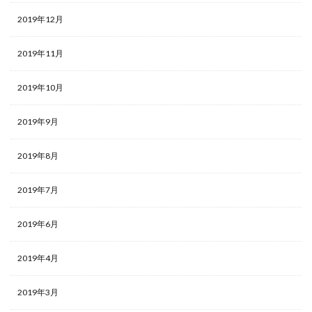
2019年12月
2019年11月
2019年10月
2019年9月
2019年8月
2019年7月
2019年6月
2019年4月
2019年3月