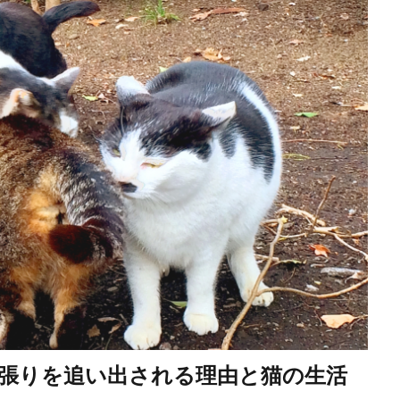
張りを追い出される理由と猫の生活