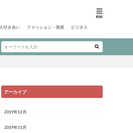
人付き合い
ファッション・美容
ビジネス
アーカイブ
2019年12月
2019年11月