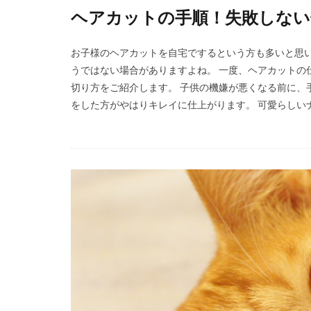
ヘアカットの手順！失敗しない
お子様のヘアカットを自宅でするという方も多いと思
うではない場合がありますよね。 一度、ヘアカットの
切り方をご紹介します。 子供の機嫌が悪くなる前に、
をした方がやはりキレイに仕上がります。 可愛らしい