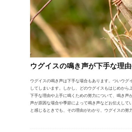
ウグイスの鳴き声が下手な理由
ウグイスの鳴き声は下手な場合もあります。ついウグ
してしまいます。しかし、どのウグイスもはじめから上
下手な理由や上手に鳴くための努力について、鳴き声
声が原因な場合や季節によって鳴き声などお伝えしてい
と感じるときでも、その理由がわかり、ウグイスの努