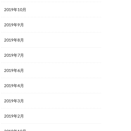
2019年10月
2019年9月
2019年8月
2019年7月
2019年6月
2019年4月
2019年3月
2019年2月