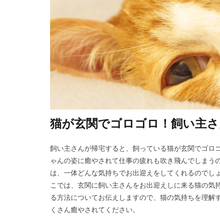
猫が玄関でゴロゴロ！飼い主さ
飼い主さんが帰宅すると、飼っている猫が玄関でゴロ
ゃんの姿に癒やされて仕事の疲れも吹き飛んでしまうの
は、一体どんな気持ちでお出迎えをしてくれるのでしょ
こでは、玄関に飼い主さんをお出迎えしに来る猫の気持
る方法についてお伝えしますので、猫の気持ちを理解す
くさん癒やされてください。