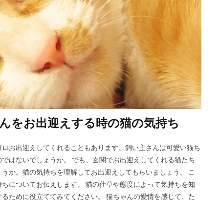
んをお出迎えする時の猫の気持ち
ゴロお出迎えしてくれることもあります。飼い主さんは可愛い猫ち
ではないでしょうか。 でも、玄関でお出迎えしてくれる猫たち
うか。猫の気持ちを理解してお出迎えしてもらいましょう。 こ
ちについてお伝えします。 猫の仕草や態度によって気持ちを知
るために役立ててみてください。 猫ちゃんの愛情を感じて、た