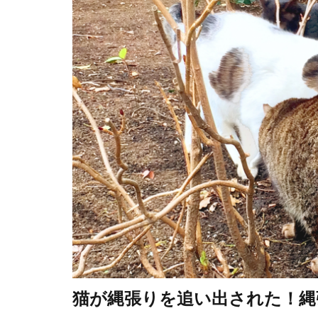
猫が縄張りを追い出された！縄