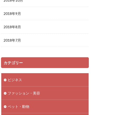
2018年10月
2018年9月
2018年8月
2018年7月
カテゴリー
ビジネス
ファッション・美容
ペット・動物