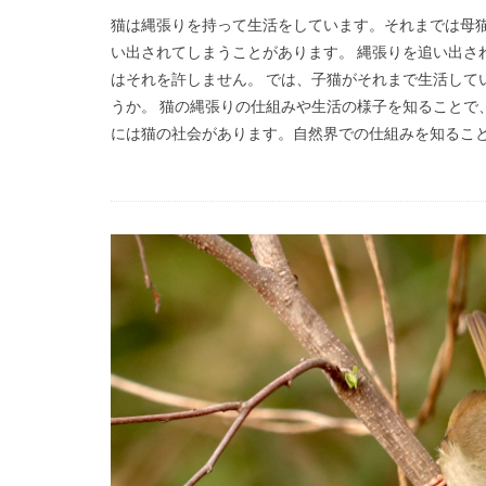
猫は縄張りを持って生活をしています。それまでは母
い出されてしまうことがあります。 縄張りを追い出さ
はそれを許しません。 では、子猫がそれまで生活して
うか。 猫の縄張りの仕組みや生活の様子を知ることで
には猫の社会があります。自然界での仕組みを知るこ