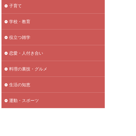
子育て
学校・教育
役立つ雑学
恋愛・人付き合い
料理の裏技・グルメ
生活の知恵
運動・スポーツ