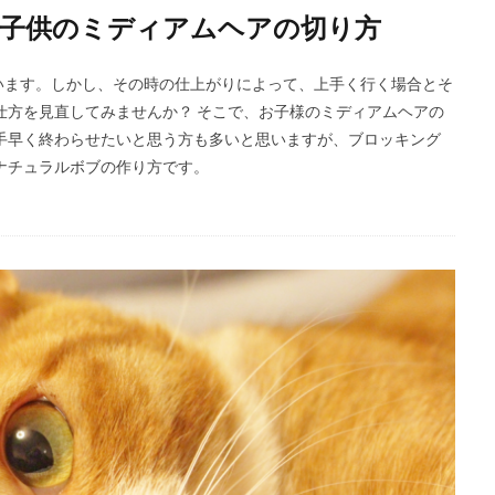
子供のミディアムヘアの切り方
います。しかし、その時の仕上がりによって、上手く行く場合とそ
仕方を見直してみませんか？ そこで、お子様のミディアムヘアの
手早く終わらせたいと思う方も多いと思いますが、ブロッキング
ナチュラルボブの作り方です。