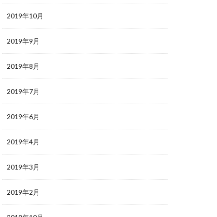
2019年10月
2019年9月
2019年8月
2019年7月
2019年6月
2019年4月
2019年3月
2019年2月