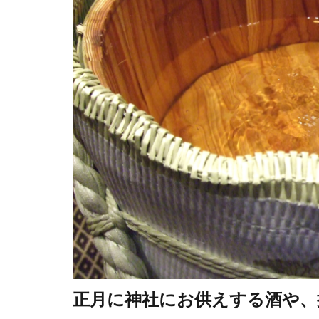
正月に神社にお供えする酒や、