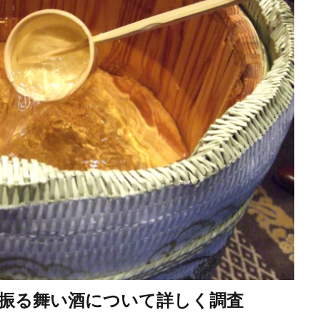
振る舞い酒について詳しく調査