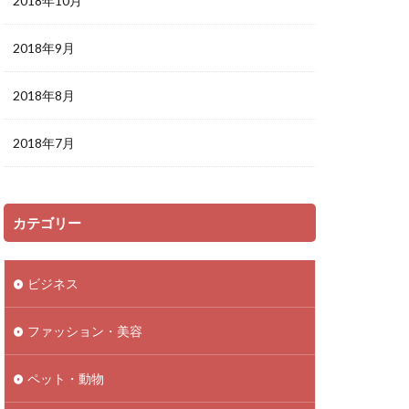
2018年10月
2018年9月
2018年8月
2018年7月
カテゴリー
ビジネス
ファッション・美容
ペット・動物