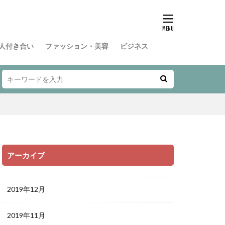
人付き合い
ファッション・美容
ビジネス
アーカイブ
2019年12月
2019年11月