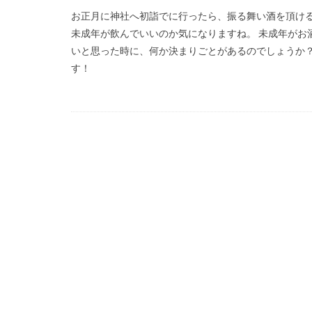
お正月に神社へ初詣でに行ったら、振る舞い酒を頂ける
未成年が飲んでいいのか気になりますね。 未成年がお
いと思った時に、何か決まりごとがあるのでしょうか？
す！