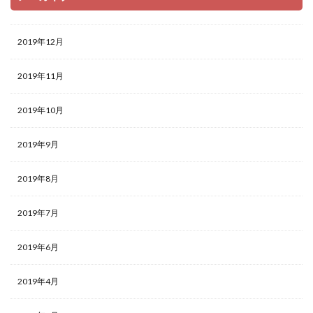
2019年12月
2019年11月
2019年10月
2019年9月
2019年8月
2019年7月
2019年6月
2019年4月