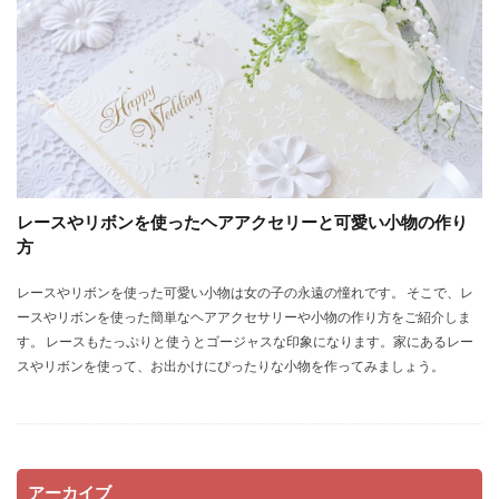
レースやリボンを使ったヘアアクセリーと可愛い小物の作り
方
レースやリボンを使った可愛い小物は女の子の永遠の憧れです。 そこで、レ
ースやリボンを使った簡単なヘアアクセサリーや小物の作り方をご紹介しま
す。 レースもたっぷりと使うとゴージャスな印象になります。家にあるレー
スやリボンを使って、お出かけにぴったりな小物を作ってみましょう。
アーカイブ