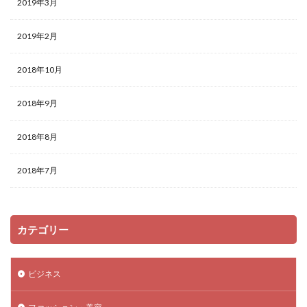
2019年3月
2019年2月
2018年10月
2018年9月
2018年8月
2018年7月
カテゴリー
ビジネス