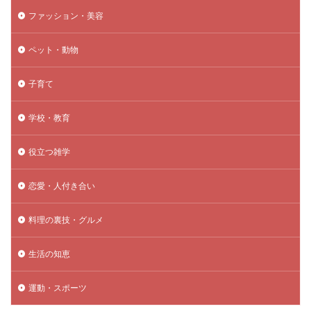
ファッション・美容
ペット・動物
子育て
学校・教育
役立つ雑学
恋愛・人付き合い
料理の裏技・グルメ
生活の知恵
運動・スポーツ