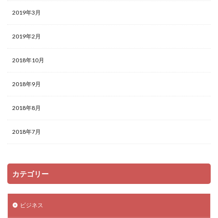
2019年3月
2019年2月
2018年10月
2018年9月
2018年8月
2018年7月
カテゴリー
ビジネス