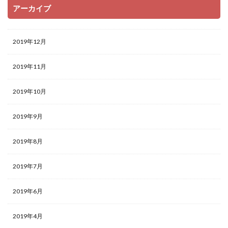
アーカイブ
2019年12月
2019年11月
2019年10月
2019年9月
2019年8月
2019年7月
2019年6月
2019年4月