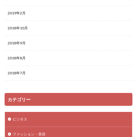
2019年2月
2018年10月
2018年9月
2018年8月
2018年7月
カテゴリー
ビジネス
ファッション・美容