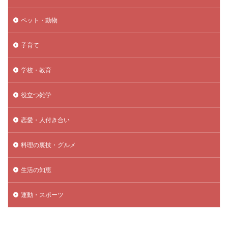
ペット・動物
子育て
学校・教育
役立つ雑学
恋愛・人付き合い
料理の裏技・グルメ
生活の知恵
運動・スポーツ