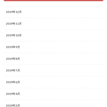
2019年12月
2019年11月
2019年10月
2019年9月
2019年8月
2019年7月
2019年6月
2019年4月
2019年3月