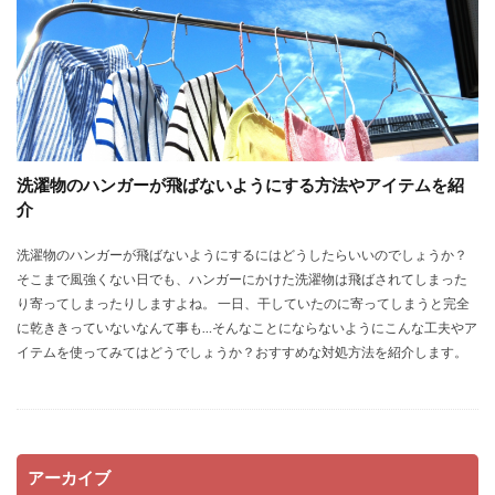
洗濯物のハンガーが飛ばないようにする方法やアイテムを紹
介
洗濯物のハンガーが飛ばないようにするにはどうしたらいいのでしょうか？
そこまで風強くない日でも、ハンガーにかけた洗濯物は飛ばされてしまった
り寄ってしまったりしますよね。 一日、干していたのに寄ってしまうと完全
に乾ききっていないなんて事も…そんなことにならないようにこんな工夫やア
イテムを使ってみてはどうでしょうか？おすすめな対処方法を紹介します。
アーカイブ