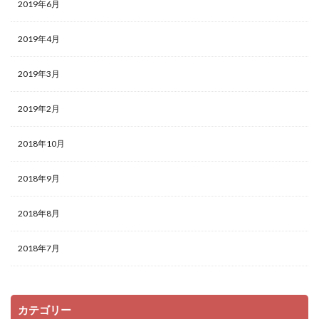
2019年6月
2019年4月
2019年3月
2019年2月
2018年10月
2018年9月
2018年8月
2018年7月
カテゴリー