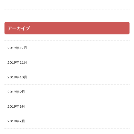
アーカイブ
2019年12月
2019年11月
2019年10月
2019年9月
2019年8月
2019年7月