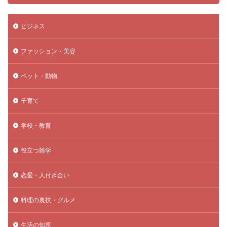
ビジネス
ファッション・美容
ペット・動物
子育て
学校・教育
役立つ雑学
恋愛・人付き合い
料理の裏技・グルメ
生活の知恵