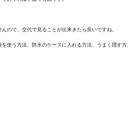
せんので、交代で見ることが出来きたら良いですね。
袋を使う方法、防水のケースに入れる方法、うまく隠す方
。