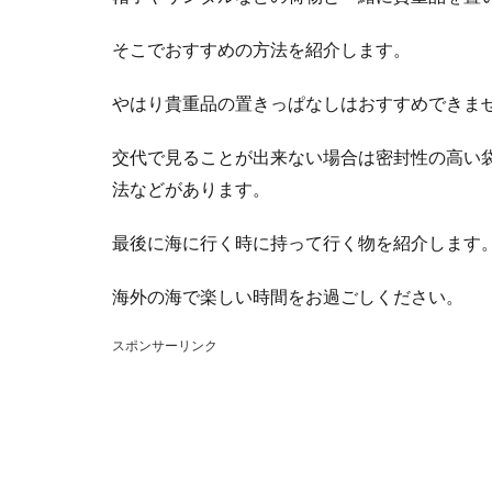
そこでおすすめの方法を紹介します。
やはり貴重品の置きっぱなしはおすすめできま
交代で見ることが出来ない場合は密封性の高い
法などがあります。
最後に海に行く時に持って行く物を紹介します
海外の海で楽しい時間をお過ごしください。
スポンサーリンク