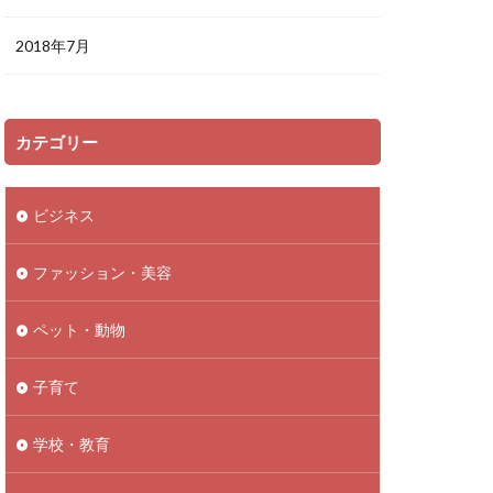
2018年7月
カテゴリー
ビジネス
ファッション・美容
ペット・動物
子育て
学校・教育