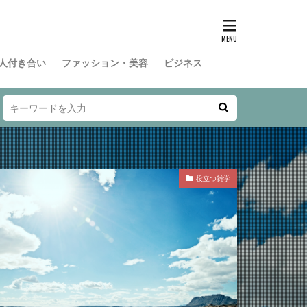
人付き合い
ファッション・美容
ビジネス
役立つ雑学