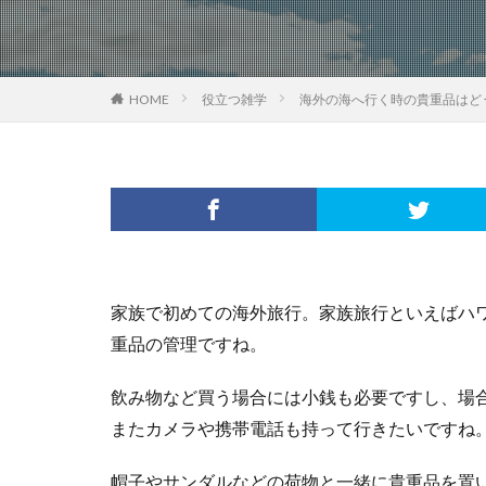
HOME
役立つ雑学
海外の海へ行く時の貴重品はど
家族で初めての海外旅行。家族旅行といえばハ
重品の管理ですね。
飲み物など買う場合には小銭も必要ですし、場
またカメラや携帯電話も持って行きたいですね
帽子やサンダルなどの荷物と一緒に貴重品を置