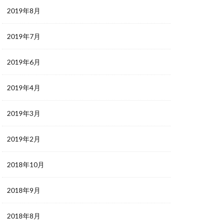
2019年8月
2019年7月
2019年6月
2019年4月
2019年3月
2019年2月
2018年10月
2018年9月
2018年8月