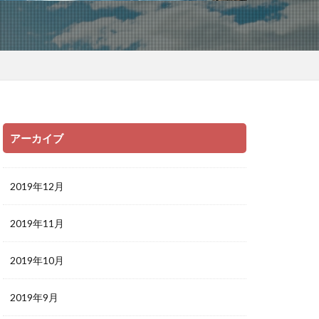
アーカイブ
2019年12月
2019年11月
2019年10月
2019年9月