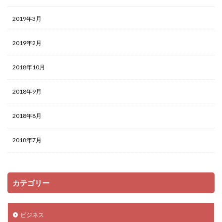
2019年3月
2019年2月
2018年10月
2018年9月
2018年8月
2018年7月
カテゴリー
ビジネス