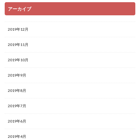
アーカイブ
2019年12月
2019年11月
2019年10月
2019年9月
2019年8月
2019年7月
2019年6月
2019年4月