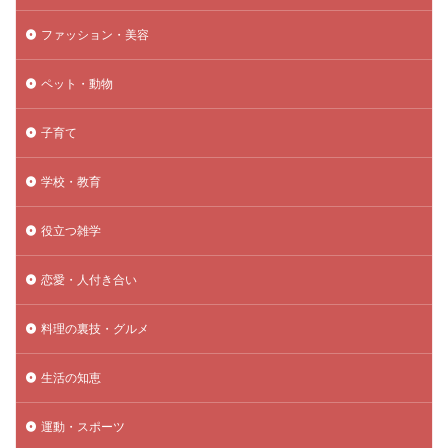
ファッション・美容
ペット・動物
子育て
学校・教育
役立つ雑学
恋愛・人付き合い
料理の裏技・グルメ
生活の知恵
運動・スポーツ