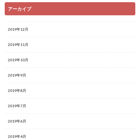
アーカイブ
2019年12月
2019年11月
2019年10月
2019年9月
2019年8月
2019年7月
2019年6月
2019年4月