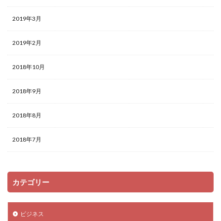
2019年3月
2019年2月
2018年10月
2018年9月
2018年8月
2018年7月
カテゴリー
ビジネス