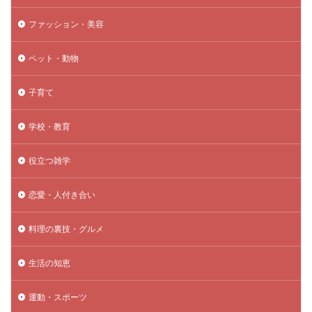
ファッション・美容
ペット・動物
子育て
学校・教育
役立つ雑学
恋愛・人付き合い
料理の裏技・グルメ
生活の知恵
運動・スポーツ