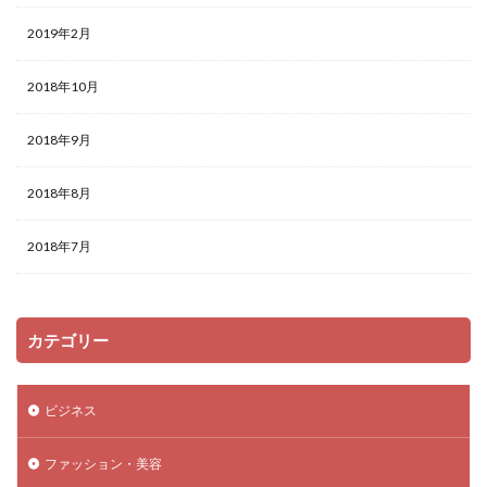
2019年2月
2018年10月
2018年9月
2018年8月
2018年7月
カテゴリー
ビジネス
ファッション・美容