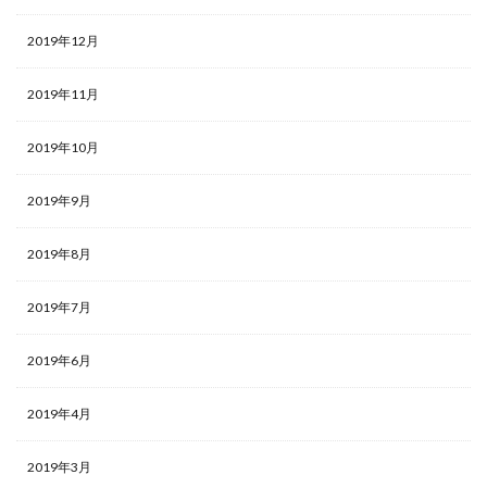
2019年12月
2019年11月
2019年10月
2019年9月
2019年8月
2019年7月
2019年6月
2019年4月
2019年3月