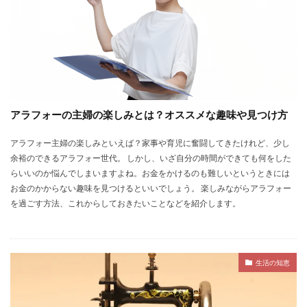
アラフォーの主婦の楽しみとは？オススメな趣味や見つけ方
アラフォー主婦の楽しみといえば？家事や育児に奮闘してきたけれど、少し
余裕のできるアラフォー世代。 しかし、いざ自分の時間ができても何をした
らいいのか悩んでしまいますよね。お金をかけるのも難しいというときには
お金のかからない趣味を見つけるといいでしょう。 楽しみながらアラフォー
を過ごす方法、これからしておきたいことなどを紹介します。
生活の知恵