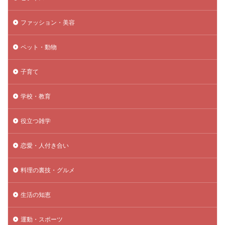
ファッション・美容
ペット・動物
子育て
学校・教育
役立つ雑学
恋愛・人付き合い
料理の裏技・グルメ
生活の知恵
運動・スポーツ