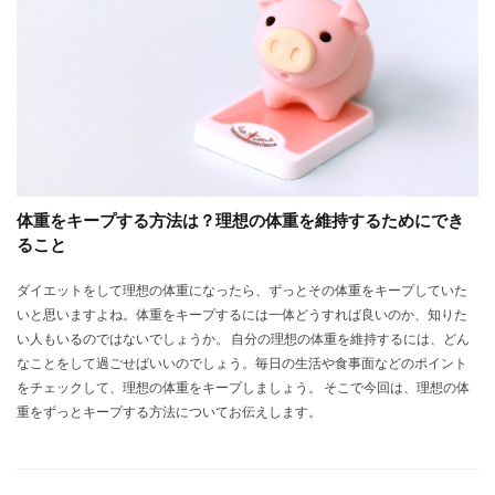
体重をキープする方法は？理想の体重を維持するためにでき
ること
ダイエットをして理想の体重になったら、ずっとその体重をキープしていた
いと思いますよね。体重をキープするには一体どうすれば良いのか、知りた
い人もいるのではないでしょうか。 自分の理想の体重を維持するには、どん
なことをして過ごせばいいのでしょう。毎日の生活や食事面などのポイント
をチェックして、理想の体重をキープしましょう。 そこで今回は、理想の体
重をずっとキープする方法についてお伝えします。