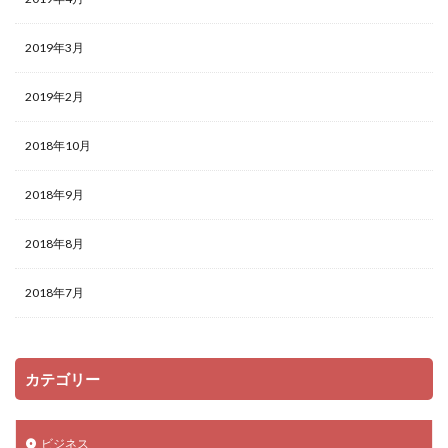
2019年3月
2019年2月
2018年10月
2018年9月
2018年8月
2018年7月
カテゴリー
ビジネス