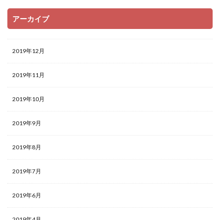
アーカイブ
2019年12月
2019年11月
2019年10月
2019年9月
2019年8月
2019年7月
2019年6月
2019年4月