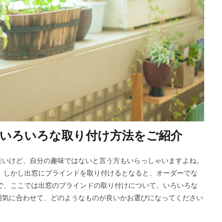
いろいろな取り付け方法をご紹介
良いけど、自分の趣味ではないと言う方もいらっしゃいますよね。
 しかし出窓にブラインドを取り付けるとなると、オーダーでな
で、ここでは出窓のブラインドの取り付けについて、いろいろな
囲気に合わせて、どのようなものが良いかお選びになってください