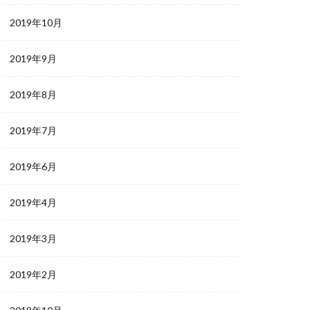
2019年10月
2019年9月
2019年8月
2019年7月
2019年6月
2019年4月
2019年3月
2019年2月