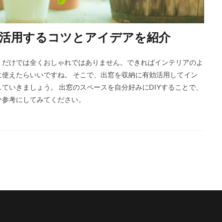
活用するコツとアイデアを紹介
くだけでは全くおしゃれではありません。できればインテリアのよ
使えたらいいですね。 そこで、出窓を収納に有効活用してイン
ていきましょう。 出窓のスペースを自分好みにDIYすることで、
ひ参考にしてみてください。