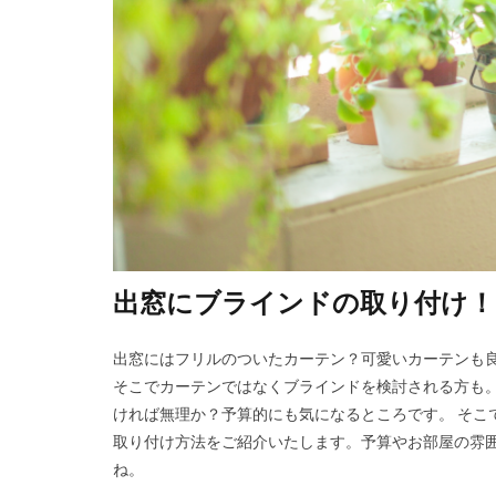
出窓にブラインドの取り付け！
出窓にはフリルのついたカーテン？可愛いカーテンも
そこでカーテンではなくブラインドを検討される方も。
ければ無理か？予算的にも気になるところです。 そこ
取り付け方法をご紹介いたします。予算やお部屋の雰
ね。