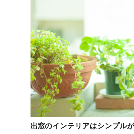
出窓のインテリアはシンプルが