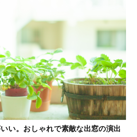
いい。おしゃれで素敵な出窓の演出