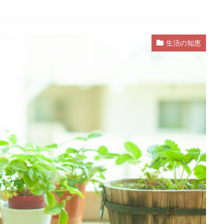
生活の知恵