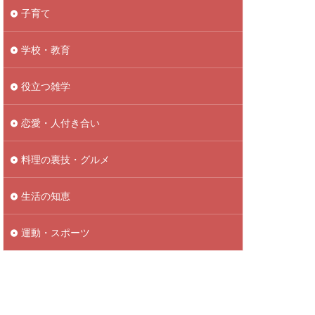
子育て
学校・教育
役立つ雑学
恋愛・人付き合い
料理の裏技・グルメ
生活の知恵
運動・スポーツ