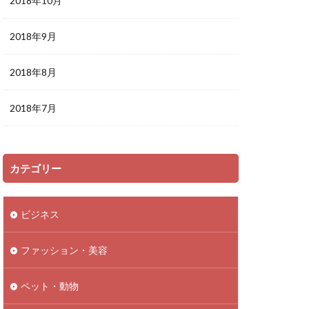
2018年10月
2018年9月
2018年8月
2018年7月
カテゴリー
ビジネス
ファッション・美容
ペット・動物