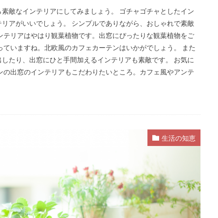
素敵なインテリアにしてみましょう。 ゴチャゴチャとしたイン
リアがいいでしょう。 シンプルでありながら、おしゃれで素敵
ンテリアはやはり観葉植物です。出窓にぴったりな観葉植物をご
っていますね。北欧風のカフェカーテンはいかがでしょう。 また
したり、出窓にひと手間加えるインテリアも素敵です。 お気に
ンの出窓のインテリアもこだわりたいところ。カフェ風やアンテ
生活の知恵