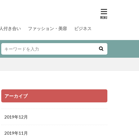
人付き合い
ファッション・美容
ビジネス
アーカイブ
2019年12月
2019年11月