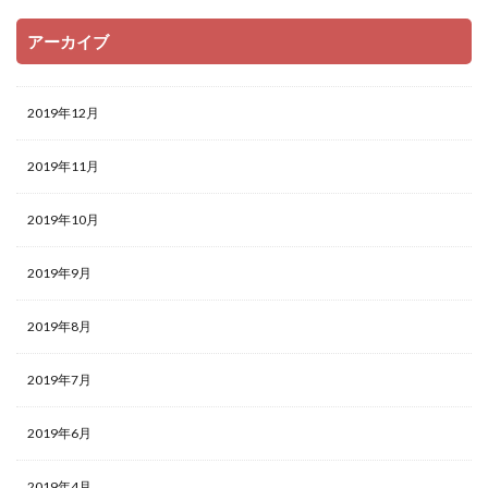
アーカイブ
2019年12月
2019年11月
2019年10月
2019年9月
2019年8月
2019年7月
2019年6月
2019年4月