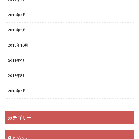
2019年3月
2019年2月
2018年10月
2018年9月
2018年8月
2018年7月
カテゴリー
ビジネス