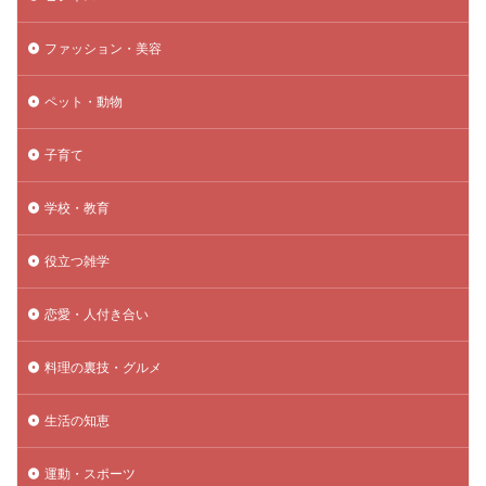
ファッション・美容
ペット・動物
子育て
学校・教育
役立つ雑学
恋愛・人付き合い
料理の裏技・グルメ
生活の知恵
運動・スポーツ