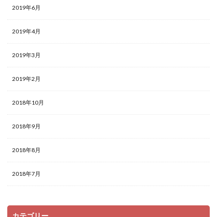
2019年6月
2019年4月
2019年3月
2019年2月
2018年10月
2018年9月
2018年8月
2018年7月
カテゴリー