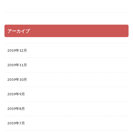
アーカイブ
2019年12月
2019年11月
2019年10月
2019年9月
2019年8月
2019年7月