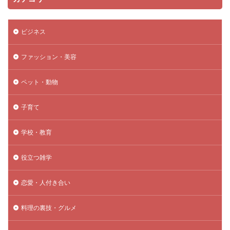
ビジネス
ファッション・美容
ペット・動物
子育て
学校・教育
役立つ雑学
恋愛・人付き合い
料理の裏技・グルメ