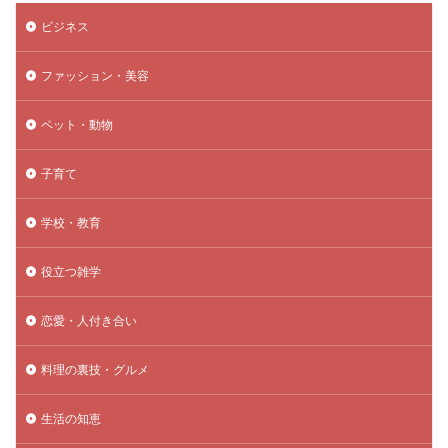
ビジネス
ファッション・美容
ペット・動物
子育て
学校・教育
役立つ雑学
恋愛・人付き合い
料理の裏技・グルメ
生活の知恵