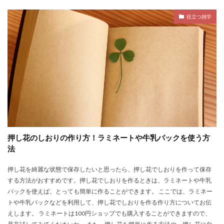
役立つ雑学
押し花のしおりの作り方！ラミネートや牛乳パックを使う方
法
押し花を綺麗な状態で保存したいと思ったら、押し花でしおりを作って保存
する方法がおすすめです。押し花でしおりを作るときは、ラミネートや牛乳
パックを使えば、とっても簡単に作ることができます。 ここでは、ラミネー
トや牛乳パックなどを利用して、押し花でしおりを作る作り方についてお伝
えします。 ラミネートは100円ショップでも購入することができますので、