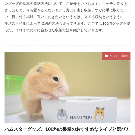
ングッズの基本の収納方法について、ご紹介をいたします。キッチン周りを
さっぱりと、何も置きたくないという方は引出し収納。すぐに手に取りた
い、目に付く場所に置いておきたいという方は、立てる収納というように、
生活スタイルによって収納の方法も違ってきます。ここでは100均グッズを使
った、それぞれの方に合わせた収納方法を紹介していきます。
ペット・動物
ハムスターグッズ。100均の巣箱のおすすめなタイプと選び方