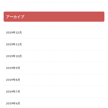
アーカイブ
2019年12月
2019年11月
2019年10月
2019年9月
2019年8月
2019年7月
2019年6月