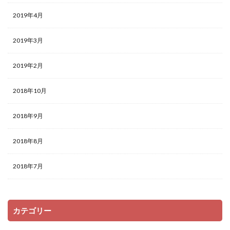
2019年4月
2019年3月
2019年2月
2018年10月
2018年9月
2018年8月
2018年7月
カテゴリー