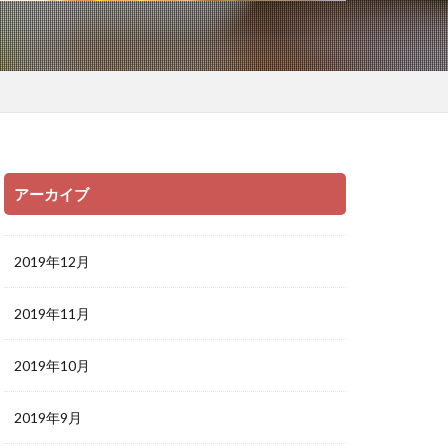
アーカイブ
2019年12月
2019年11月
2019年10月
2019年9月