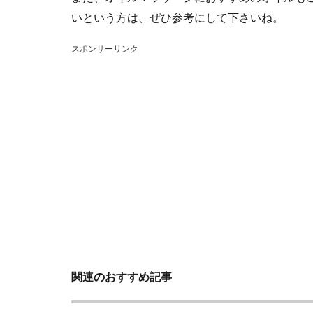
いという方は、ぜひ参考にして下さいね。
スポンサーリンク
関連のおすすめ記事