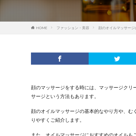
HOME
ファッション・美容
顔のオイルマッサージ
顔のマッサージをする時には、マッサージクリ
サージという方法もあります。
顔のオイルマッサージの基本的なやり方や、む
りやすくご紹介します。
また、オイルマッサージにおすすめのオイルも