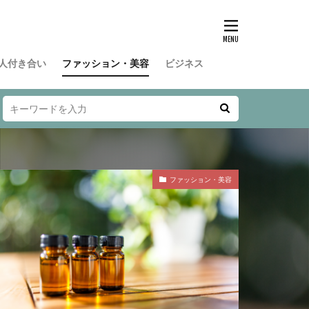
人付き合い
ファッション・美容
ビジネス
ファッション・美容