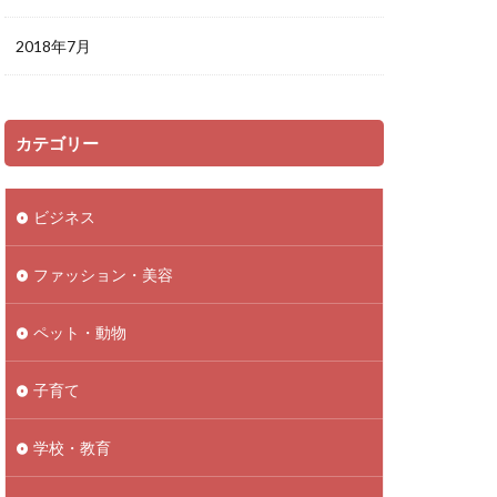
2018年7月
カテゴリー
ビジネス
ファッション・美容
ペット・動物
子育て
学校・教育