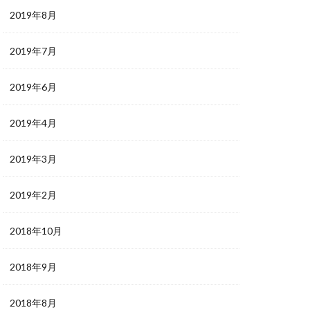
2019年8月
2019年7月
2019年6月
2019年4月
2019年3月
2019年2月
2018年10月
2018年9月
2018年8月