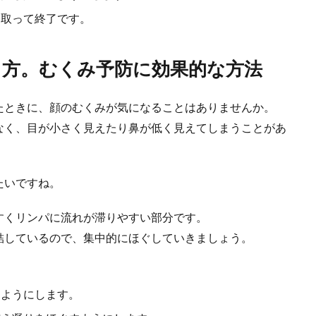
き取って終了です。
方。むくみ予防に効果的な方法
たときに、顔のむくみが気になることはありませんか。
なく、目が小さく見えたり鼻が低く見えてしまうことがあ
たいですね。
すくリンパに流れが滞りやすい部分です。
結しているので、集中的にほぐしていきましょう。
るようにします。