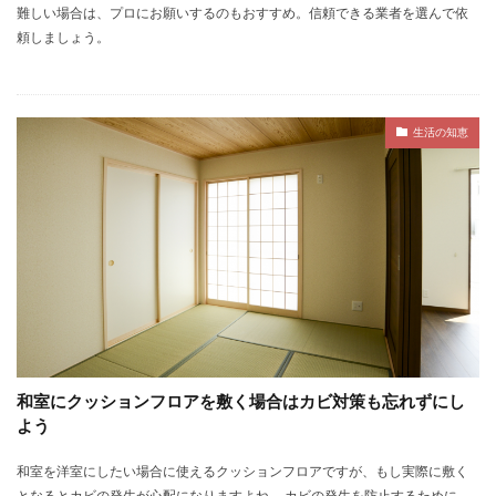
難しい場合は、プロにお願いするのもおすすめ。信頼できる業者を選んで依
頼しましょう。
生活の知恵
和室にクッションフロアを敷く場合はカビ対策も忘れずにし
よう
和室を洋室にしたい場合に使えるクッションフロアですが、もし実際に敷く
となるとカビの発生が心配になりますよね。 カビの発生を防止するために