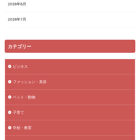
2018年8月
2018年7月
カテゴリー
ビジネス
ファッション・美容
ペット・動物
子育て
学校・教育