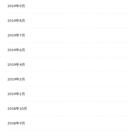
2019年9月
2019年8月
2019年7月
2019年6月
2019年4月
2019年3月
2019年2月
2018年10月
2018年9月