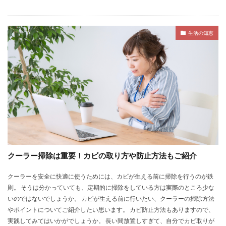
生活の知恵
クーラー掃除は重要！カビの取り方や防止方法もご紹介
クーラーを安全に快適に使うためには、カビが生える前に掃除を行うのが鉄
則。 そうは分かっていても、定期的に掃除をしている方は実際のところ少な
いのではないでしょうか。 カビが生える前に行いたい、クーラーの掃除方法
やポイントについてご紹介したい思います。 カビ防止方法もありますので、
実践してみてはいかがでしょうか。 長い間放置しすぎて、自分でカビ取りが