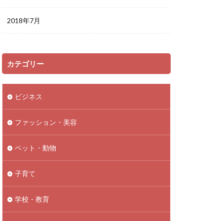
2018年7月
カテゴリー
ビジネス
ファッション・美容
ペット・動物
子育て
学校・教育