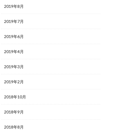
2019年8月
2019年7月
2019年6月
2019年4月
2019年3月
2019年2月
2018年10月
2018年9月
2018年8月