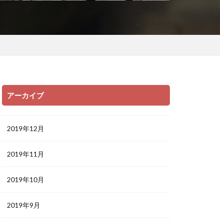
アーカイブ
2019年12月
2019年11月
2019年10月
2019年9月