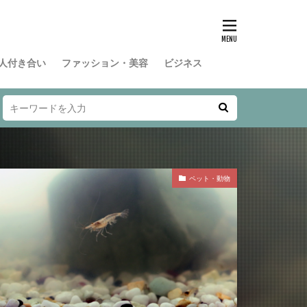
人付き合い
ファッション・美容
ビジネス
ペット・動物