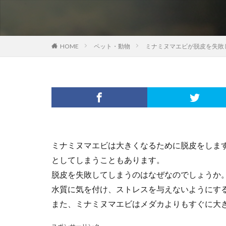
HOME
ペット・動物
ミナミヌマエビが脱皮を失敗
ミナミヌマエビは大きくなるために脱皮をしま
としてしまうこともあります。
脱皮を失敗してしまうのはなぜなのでしょうか
水質に気を付け、ストレスを与えないようにす
また、ミナミヌマエビはメダカよりもすぐに大