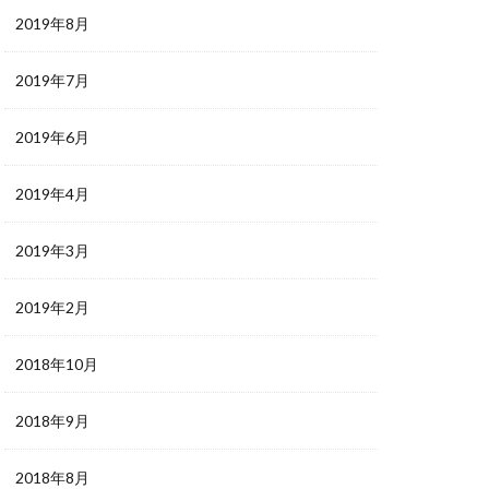
2019年8月
2019年7月
2019年6月
2019年4月
2019年3月
2019年2月
2018年10月
2018年9月
2018年8月