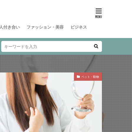
人付き合い
ファッション・美容
ビジネス
ペット・動物