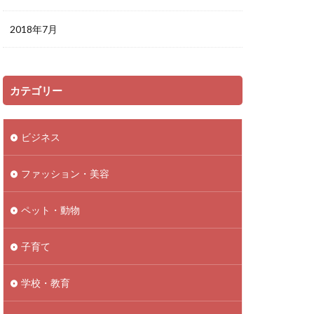
2018年7月
カテゴリー
ビジネス
ファッション・美容
ペット・動物
子育て
学校・教育