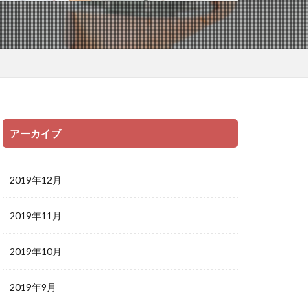
アーカイブ
2019年12月
2019年11月
2019年10月
2019年9月