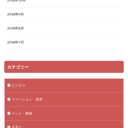
2018年10月
2018年9月
2018年8月
2018年7月
カテゴリー
ビジネス
ファッション・美容
ペット・動物
子育て