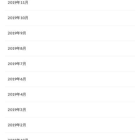
2019年11月
2019年10月
2019年9月
2019年8月
2019年7月
2019年6月
2019年4月
2019年3月
2019年2月