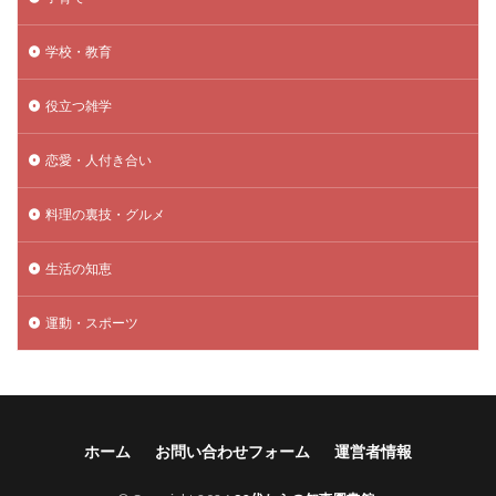
学校・教育
役立つ雑学
恋愛・人付き合い
料理の裏技・グルメ
生活の知恵
運動・スポーツ
ホーム
お問い合わせフォーム
運営者情報