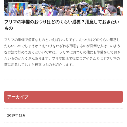
フリマの準備のおつりはどのくらい必要？用意しておきたい
もの
フリマの準備で必要なものといえばおつりです。おつりはどのくらい用意し
たらいいのでしょうか？ おつりをわざわざ用意するのが面倒な人はこのよう
な方法で貯めておくといいですね。 フリマはおつりの他にも準備をしておき
たいものがたくさんあります。フリマ出店で役立つアイテムとは？フリマの
前に用意しておくと役立つものを紹介します。
アーカイブ
2019年12月