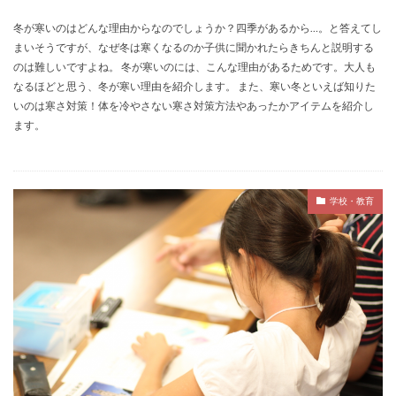
冬が寒いのはどんな理由からなのでしょうか？四季があるから…。と答えてし
まいそうですが、なぜ冬は寒くなるのか子供に聞かれたらきちんと説明する
のは難しいですよね。 冬が寒いのには、こんな理由があるためです。大人も
なるほどと思う、冬が寒い理由を紹介します。 また、寒い冬といえば知りた
いのは寒さ対策！体を冷やさない寒さ対策方法やあったかアイテムを紹介し
ます。
学校・教育