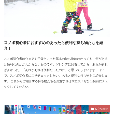
スノボ初心者におすすめのあったら便利な持ち物たちを紹
介！
スノボ初心者はウェアや手袋といった基本の持ち物はわかっても、何がある
と便利なのかがわからないものです。ゲレンデに到着してから「あれがあれ
ばよかった」「あれがあれば便利だったのに」と思ってしまいます。 そこ
で、スノボ初心者にこそチェックしたい、あると便利な持ち物をご紹介しま
す。 これからご紹介する持ち物たちを用意すれば大丈夫！ぜひ出発前にチェ
ックしてください。
役立つ雑学