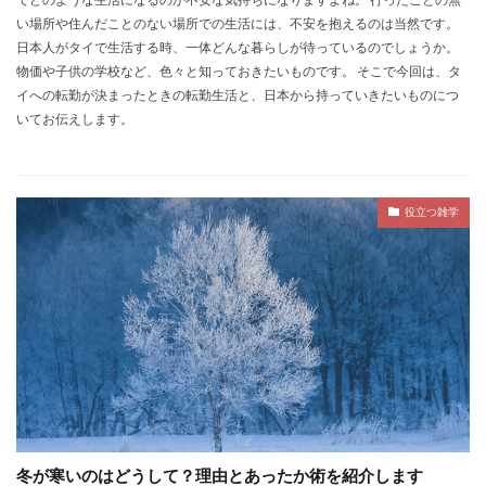
い場所や住んだことのない場所での生活には、不安を抱えるのは当然です。
日本人がタイで生活する時、一体どんな暮らしが待っているのでしょうか。
物価や子供の学校など、色々と知っておきたいものです。 そこで今回は、タ
イへの転勤が決まったときの転勤生活と、日本から持っていきたいものにつ
いてお伝えします。
役立つ雑学
冬が寒いのはどうして？理由とあったか術を紹介します