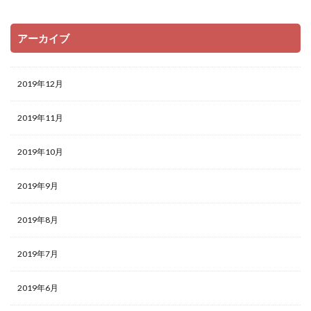
アーカイブ
2019年12月
2019年11月
2019年10月
2019年9月
2019年8月
2019年7月
2019年6月