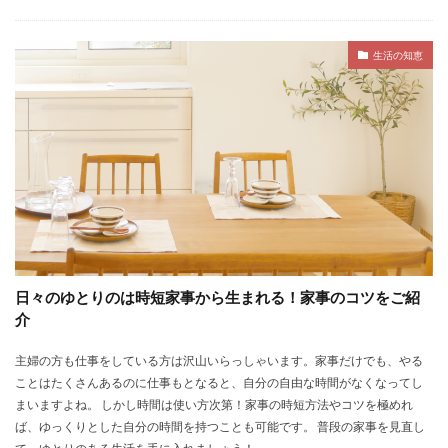
生活の知恵
日々のゆとりのは時短家事から生まれる！家事のコツをご紹
介
主婦の方も仕事をしている方は沢山いらっしゃいます。家事だけでも、やる
ことはたくさんあるのに仕事もとなると、自分の自由な時間がなくなってし
まいますよね。 しかし時間は使い方次第！家事の時短方法やコツを極めれ
ば、ゆっくりとした自分の時間を持つことも可能です。 普段の家事を見直し