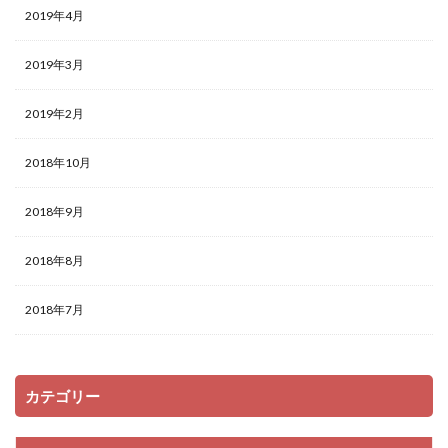
2019年4月
2019年3月
2019年2月
2018年10月
2018年9月
2018年8月
2018年7月
カテゴリー