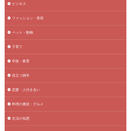
ビジネス
ファッション・美容
ペット・動物
子育て
学校・教育
役立つ雑学
恋愛・人付き合い
料理の裏技・グルメ
生活の知恵