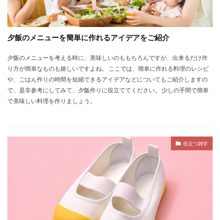
夕飯のメニューを簡単に作れるアイデアをご紹介
夕飯のメニューを考える時に、美味しいのももちろんですが、出来るだけ作
り方が簡単なものも嬉しいですよね。 ここでは、簡単に作れる料理のレシピ
や、ごはん作りの時間を短縮できるアイデアなどについてもご紹介しますの
で、是非参考にしてみて、夕飯作りに役立ててください。 少しの手間で簡単
で美味しい料理を作りましょう。
役立つ雑学