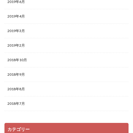
2019年6月
2019年4月
2019年3月
2019年2月
2018年10月
2018年9月
2018年8月
2018年7月
カテゴリー