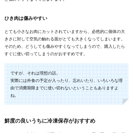
ひき肉は傷みやすい
とても小さなお肉にカットされていますから、必然的に個体の大
きさに対して空気の触れる面がとても大きくなってしまいます。
そのため、どうしても傷みやすくなってしまうので、購入したら
すぐに使い切ってしまうのがおすすめです。
ですが、それは理想の話。
実際には外食の予定が入ったり、忘れいたり、いろいろな理
由で消費期限までに使い切れないということもありますよ
ね。
鮮度の良いうちに冷凍保存がおすすめ