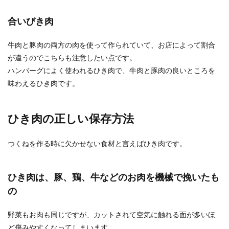
合いびき肉
牛肉と豚肉の両方の肉を使って作られていて、お店によって割合
が違うのでこちらも注意したい点です。
ハンバーグによく使われるひき肉で、牛肉と豚肉の良いところを
味わえるひき肉です。
ひき肉の正しい保存方法
つくねを作る時に欠かせない食材と言えばひき肉です。
ひき肉は、豚、鶏、牛などのお肉を機械で挽いたも
の
野菜もお肉も同じですが、カットされて空気に触れる面が多いほ
ど傷みやすくなってしまいます。