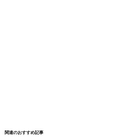
関連のおすすめ記事