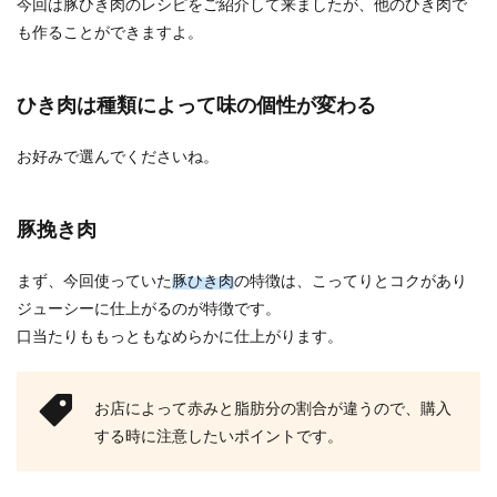
今回は豚ひき肉のレシピをご紹介して来ましたが、他のひき肉で
も作ることができますよ。
ひき肉は種類によって味の個性が変わる
お好みで選んでくださいね。
豚挽き肉
まず、今回使っていた
豚ひき肉
の特徴は、こってりとコクがあり
ジューシーに仕上がるのが特徴です。
口当たりももっともなめらかに仕上がります。
お店によって赤みと脂肪分の割合が違うので、購入
する時に注意したいポイントです。