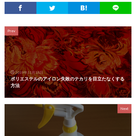
Prev
2019年11月18日
ポリエステルのアイロン失敗のテカリを目立たなくする
方法
Next