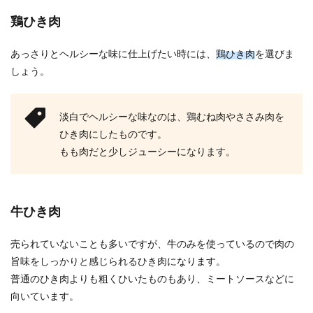
鶏ひき肉
あっさりとヘルシーな味に仕上げたい時には、
鶏ひき肉
を選びま
しょう。
淡白でヘルシーな味なのは、鶏むね肉やささみ肉を
ひき肉にしたものです。
もも肉だと少しジューシーになります。
牛ひき肉
売られていないことも多いですが、牛のみを使っているので肉の
旨味をしっかりと感じられるひき肉になります。
普通のひき肉よりも粗くひいたものもあり、ミートソースなどに
向いています。