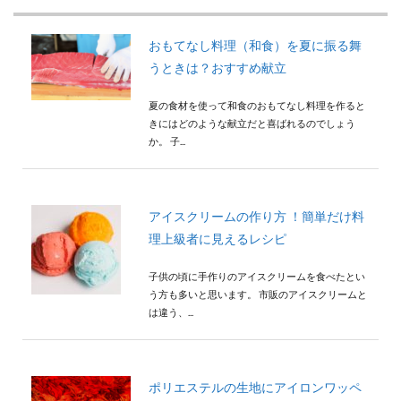
おもてなし料理（和食）を夏に振る舞
うときは？おすすめ献立
夏の食材を使って和食のおもてなし料理を作ると
きにはどのような献立だと喜ばれるのでしょう
か。 子...
アイスクリームの作り方 ！簡単だけ料
理上級者に見えるレシピ
子供の頃に手作りのアイスクリームを食べたとい
う方も多いと思います。 市販のアイスクリームと
は違う、...
ポリエステルの生地にアイロンワッペ