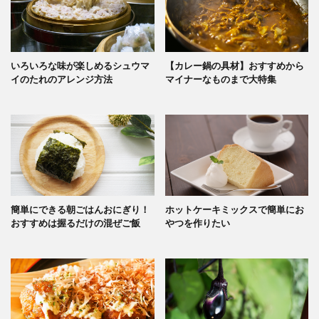
いろいろな味が楽しめるシュウマ
【カレー鍋の具材】おすすめから
イのたれのアレンジ方法
マイナーなものまで大特集
簡単にできる朝ごはんおにぎり！
ホットケーキミックスで簡単にお
おすすめは握るだけの混ぜご飯
やつを作りたい