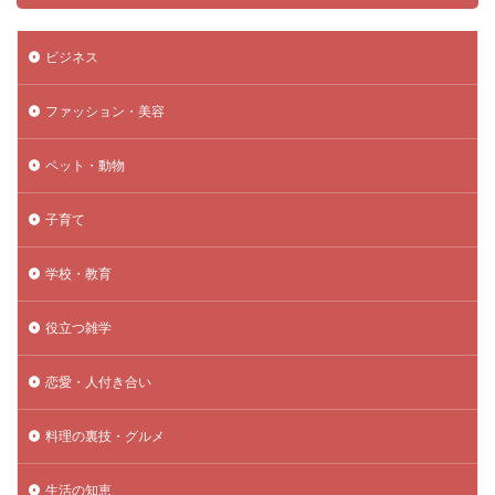
ビジネス
ファッション・美容
ペット・動物
子育て
学校・教育
役立つ雑学
恋愛・人付き合い
料理の裏技・グルメ
生活の知恵