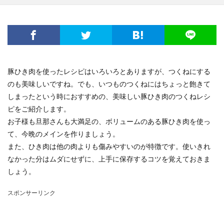
豚ひき肉を使ったレシピはいろいろとありますが、つくねにする
のも美味しいですね。でも、いつものつくねにはちょっと飽きて
しまったという時におすすめの、美味しい豚ひき肉のつくねレシ
ピをご紹介します。
お子様も旦那さんも大満足の、ボリュームのある豚ひき肉を使っ
て、今晩のメインを作りましょう。
また、ひき肉は他の肉よりも傷みやすいのが特徴です。使いきれ
なかった分はムダにせずに、上手に保存するコツを覚えておきま
しょう。
スポンサーリンク