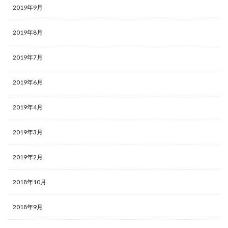
2019年9月
2019年8月
2019年7月
2019年6月
2019年4月
2019年3月
2019年2月
2018年10月
2018年9月