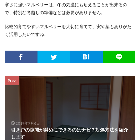
寒さに強いマルベリーは、冬の気温にも耐えることが出来るの
で、特別な冬越しの準備などは必要がありません。
比較的育てやすいマルベリーを大切に育てて、実や葉もありがた
く活用したいですね。
Prev
2019年7月6日
引き戸の隙間が斜めにできるのはナゼ？対処方法を紹介
します