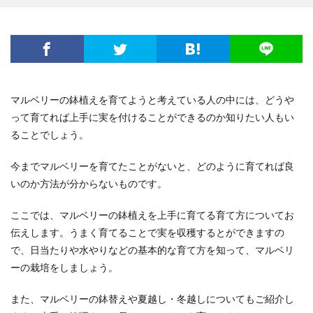
マルベリーの鉢植えを育てようと考えている人の中には、どうや
って育てれば上手に実を付けることができるのか知りたい人もい
ることでしょう。
今までマルベリーを育てたことがないと、どのように育てれば良
いのか方法が分からないものです。
ここでは、マルベリーの鉢植えを上手に育てる育て方についてお
伝えします。うまく育てることで実を収穫するとができますの
で、日当たりや水やりなどの基本的な育て方を知って、マルベリ
ーの栽培をしましょう。
また、マルベリーの鉢替えや夏越し・冬越しについてもご紹介し