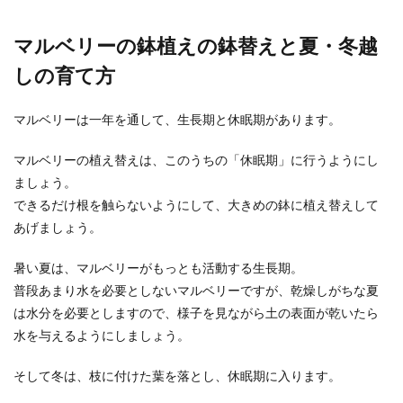
マルベリーの鉢植えの鉢替えと夏・冬越
しの育て方
マルベリーは一年を通して、生長期と休眠期があります。
マルベリーの植え替えは、このうちの「休眠期」に行うようにし
ましょう。
できるだけ根を触らないようにして、大きめの鉢に植え替えして
あげましょう。
暑い夏は、マルベリーがもっとも活動する生長期。
普段あまり水を必要としないマルベリーですが、乾燥しがちな夏
は水分を必要としますので、様子を見ながら土の表面が乾いたら
水を与えるようにしましょう。
そして冬は、枝に付けた葉を落とし、休眠期に入ります。