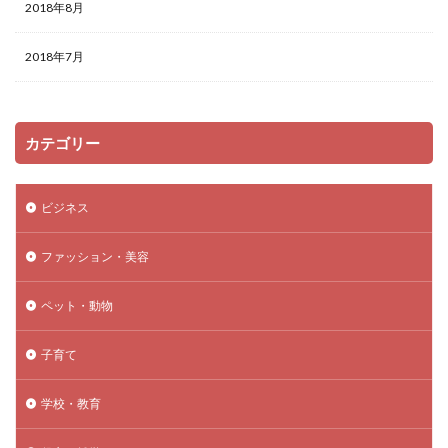
2018年8月
2018年7月
カテゴリー
ビジネス
ファッション・美容
ペット・動物
子育て
学校・教育