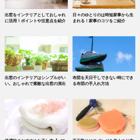
出窓をインテリアとしておしゃれ
日々のゆとりのは時短家事から生
に活用！ポイントや注意点を紹介
まれる！家事のコツをご紹介
出窓のインテリアはシンプルがい
布団を天日干しできない時にでき
い。おしゃれで素敵な出窓の演出
る布団の手入れ方法