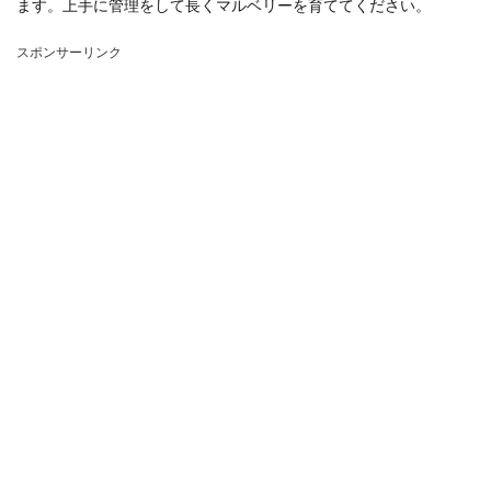
ます。上手に管理をして長くマルベリーを育ててください。
スポンサーリンク