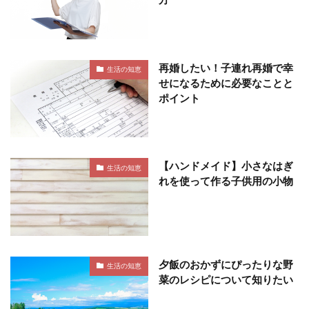
再婚したい！子連れ再婚で幸
生活の知恵
せになるために必要なことと
ポイント
【ハンドメイド】小さなはぎ
生活の知恵
れを使って作る子供用の小物
夕飯のおかずにぴったりな野
生活の知恵
菜のレシピについて知りたい