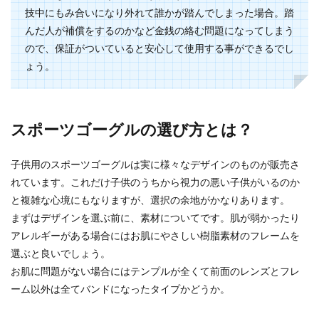
技中にもみ合いになり外れて誰かが踏んでしまった場合。踏
んだ人が補償をするのかなど金銭の絡む問題になってしまう
ので、保証がついていると安心して使用する事ができるでし
ょう。
スポーツゴーグルの選び方とは？
子供用のスポーツゴーグルは実に様々なデザインのものが販売さ
れています。これだけ子供のうちから視力の悪い子供がいるのか
と複雑な心境にもなりますが、選択の余地がかなりあります。
まずはデザインを選ぶ前に、素材についてです。肌が弱かったり
アレルギーがある場合にはお肌にやさしい樹脂素材のフレームを
選ぶと良いでしょう。
お肌に問題がない場合にはテンプルが全くて前面のレンズとフレ
ーム以外は全てバンドになったタイプかどうか。