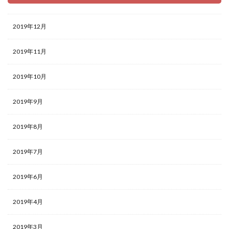
2019年12月
2019年11月
2019年10月
2019年9月
2019年8月
2019年7月
2019年6月
2019年4月
2019年3月