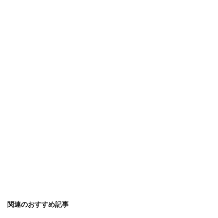
関連のおすすめ記事