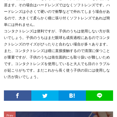
居ます。その場合はハードレンズではなくソフトレンズです。ハ
ードレンズは小さくて硬いので衝撃などで外れてしまう場合があ
るので、大きくて柔らかく瞳に張り付くソフトレンズであれば簡
単には外れません。
コンタクトレンズは便利ですが、子供のうちは使用しない方が良
いでしょう。子供のうちはまだ眼球も成長過程にあるのでコンタ
クトレンズのサイズがぴったりと合わない場合が多々あります。
また、コンタクトレンズは瞳に直接接触するので清潔に保つこと
が重要ですが、子供のうちは衛生面的にも取り扱いが難しいため
です。コンタクトレンズを使用していると大人でも目のトラブル
が起こりがちです。まだこれから長く使う子供の目には使用しな
い方が良いでしょう。
Prev