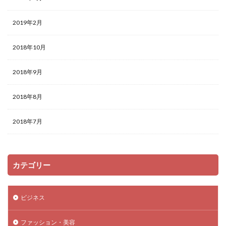
2019年2月
2018年10月
2018年9月
2018年8月
2018年7月
カテゴリー
ビジネス
ファッション・美容