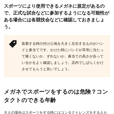
スポーツにより使用できるメガネに規定があるの
で、正式な試合などに参加するようになる可能性が
ある場合には各競技会などに確認しておきましょ
う。
装着する時の付け心地を大きく左右するものがバン
ドと鼻当てです。かけた時にバンドが耳等に当たっ
て痛くないか、ずれないか、鼻当ての高さが合って
いるかをよく確認しましょう。店内でしばらくかけ
させてもらうと良いでしょう。
メガネでスポーツをするのは危険？コン
タクトのできる年齢
大人の場合はスポーツをする時にはコンタクトレンズをする人も