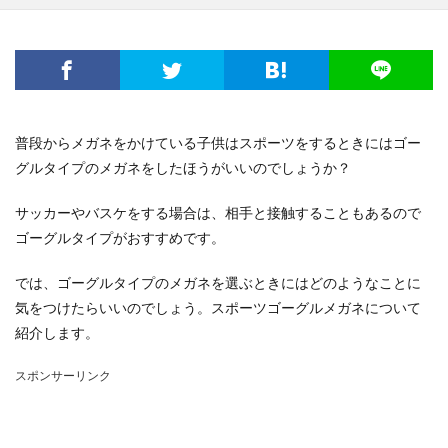
普段からメガネをかけている子供はスポーツをするときにはゴー
グルタイプのメガネをしたほうがいいのでしょうか？
サッカーやバスケをする場合は、相手と接触することもあるので
ゴーグルタイプがおすすめです。
では、ゴーグルタイプのメガネを選ぶときにはどのようなことに
気をつけたらいいのでしょう。スポーツゴーグルメガネについて
紹介します。
スポンサーリンク