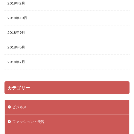
2019年2月
2018年10月
2018年9月
2018年8月
2018年7月
カテゴリー
ビジネス
ファッション・美容