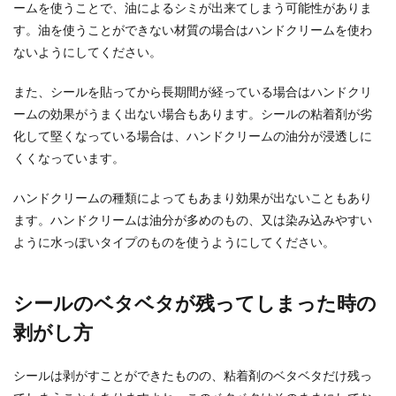
ームを使うことで、油によるシミが出来てしまう可能性がありま
す。油を使うことができない材質の場合はハンドクリームを使わ
ないようにしてください。
また、シールを貼ってから長期間が経っている場合はハンドクリ
ームの効果がうまく出ない場合もあります。シールの粘着剤が劣
化して堅くなっている場合は、ハンドクリームの油分が浸透しに
くくなっています。
ハンドクリームの種類によってもあまり効果が出ないこともあり
ます。ハンドクリームは油分が多めのもの、又は染み込みやすい
ように水っぽいタイプのものを使うようにしてください。
シールのベタベタが残ってしまった時の
剥がし方
シールは剥がすことができたものの、粘着剤のベタベタだけ残っ