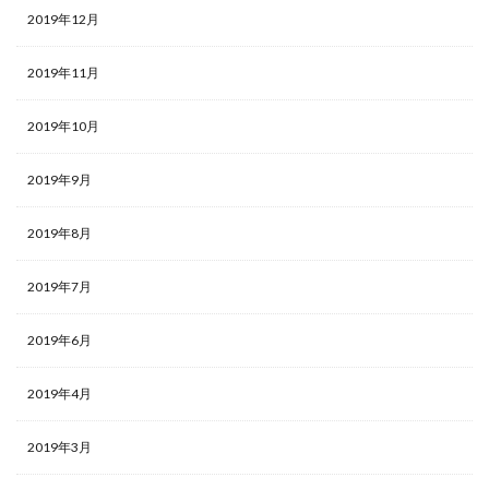
2019年12月
2019年11月
2019年10月
2019年9月
2019年8月
2019年7月
2019年6月
2019年4月
2019年3月