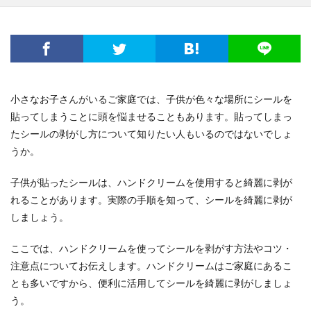
小さなお子さんがいるご家庭では、子供が色々な場所にシールを
貼ってしまうことに頭を悩ませることもあります。貼ってしまっ
たシールの剥がし方について知りたい人もいるのではないでしょ
うか。
子供が貼ったシールは、ハンドクリームを使用すると綺麗に剥が
れることがあります。実際の手順を知って、シールを綺麗に剥が
しましょう。
ここでは、ハンドクリームを使ってシールを剥がす方法やコツ・
注意点についてお伝えします。ハンドクリームはご家庭にあるこ
とも多いですから、便利に活用してシールを綺麗に剥がしましょ
う。