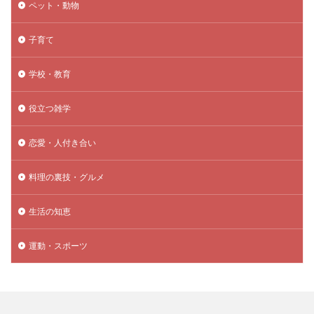
ペット・動物
子育て
学校・教育
役立つ雑学
恋愛・人付き合い
料理の裏技・グルメ
生活の知恵
運動・スポーツ