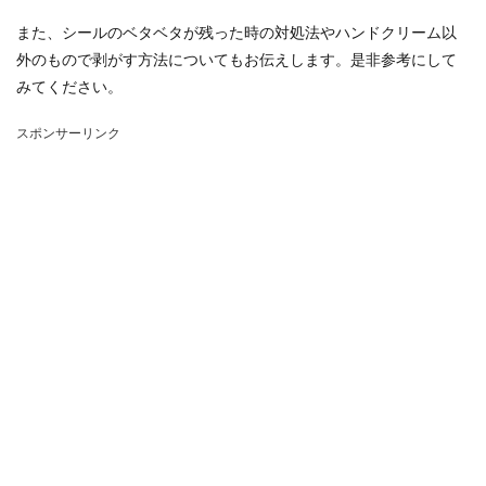
また、シールのベタベタが残った時の対処法やハンドクリーム以
外のもので剥がす方法についてもお伝えします。是非参考にして
みてください。
スポンサーリンク