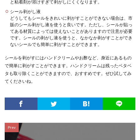
と粘着剤が溶けすぎて剥がしにくくなります。
シール剥がし液
どうしてもシールをきれいに剥がすことができない場合は、市
販のシール剥がし液を使うと良いです。ただし、シールが貼っ
てある材質によっては使えないことがありますので注意が必要
です。シールの剥がし液を使うと、なかなか剥がすことができ
ないシールでも簡単に剥がすことができます。
シールを剥がすにはハンドクリームやお酢など、身近にあるもの
で簡単に剥がすことができます。ハンドクリームは残ったベタベ
タも取り除くことができますので、おすすめです。ぜひ試してみ
てくださいね。
Prev