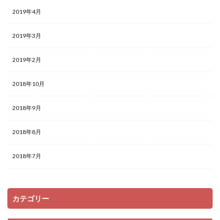
2019年4月
2019年3月
2019年2月
2018年10月
2018年9月
2018年8月
2018年7月
カテゴリー