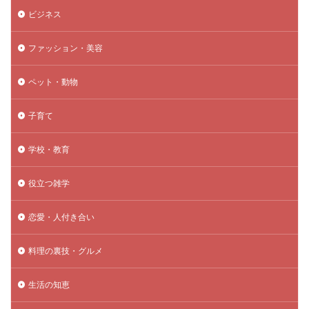
ビジネス
ファッション・美容
ペット・動物
子育て
学校・教育
役立つ雑学
恋愛・人付き合い
料理の裏技・グルメ
生活の知恵