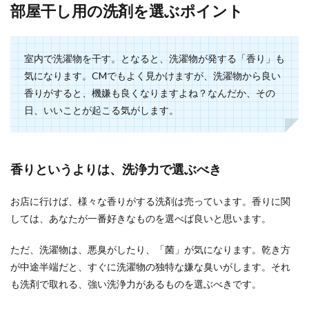
部屋干し用の洗剤を選ぶポイント
室内で洗濯物を干す。となると、洗濯物が発する「香り」も
気になります。CMでもよく見かけますが、洗濯物から良い
香りがすると、機嫌も良くなりますよね？なんだか、その
日、いいことが起こる気がします。
香りというよりは、洗浄力で選ぶべき
お店に行けば、様々な香りがする洗剤は売っています。香りに関
しては、あなたが一番好きなものを選べば良いと思います。
ただ、洗濯物は、悪臭がしたり、「菌」が気になります。乾き方
が中途半端だと、すぐに洗濯物の独特な嫌な臭いがします。それ
も洗剤で取れる、強い洗浄力があるものを選ぶべきです。