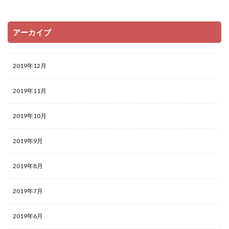
アーカイブ
2019年12月
2019年11月
2019年10月
2019年9月
2019年8月
2019年7月
2019年6月