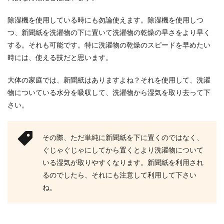
除湿機を使用している時にも勿論使えます。除湿機を使用しつ
つ、新聞紙を洗濯物の下に置いて洗濯物の乾燥の早さをより早く
する。それも可能です。特に洗濯物の乾燥のスピードを早めたい
時には、使える技だと思います。
大体の家庭では、新聞紙はありますよね？それを使用して、洗濯
物についている水分を吸収して、洗濯物から湿気を取り去って下
さい。
その際、ただ単純に新聞紙を下に置くのではなく、
ぐじゃぐじゃにしてから置くとより洗濯物について
いる湿気が取りやすくなります。新聞紙を利用され
るのでしたら、それにも注意して利用して下さい
ね。