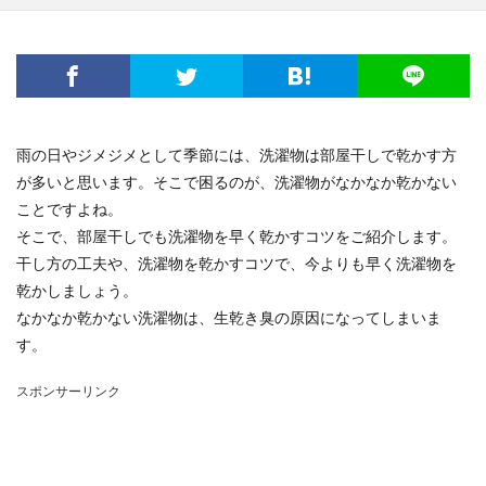
雨の日やジメジメとして季節には、洗濯物は部屋干しで乾かす方
が多いと思います。そこで困るのが、洗濯物がなかなか乾かない
ことですよね。
そこで、部屋干しでも洗濯物を早く乾かすコツをご紹介します。
干し方の工夫や、洗濯物を乾かすコツで、今よりも早く洗濯物を
乾かしましょう。
なかなか乾かない洗濯物は、生乾き臭の原因になってしまいま
す。
スポンサーリンク