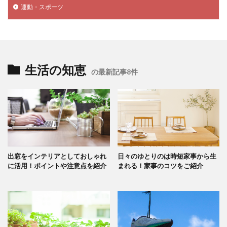
運動・スポーツ
生活の知恵
の最新記事8件
出窓をインテリアとしておしゃれ
日々のゆとりのは時短家事から生
に活用！ポイントや注意点を紹介
まれる！家事のコツをご紹介