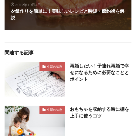
2019年10月4日
夕飯作りを簡単に！美味しいレシピと時短・節約術を解
説
関連する記事
再婚したい！子連れ再婚で幸
生活の知恵
せになるために必要なことと
ポイント
おもちゃを収納する時に棚を
生活の知恵
上手に使うコツ