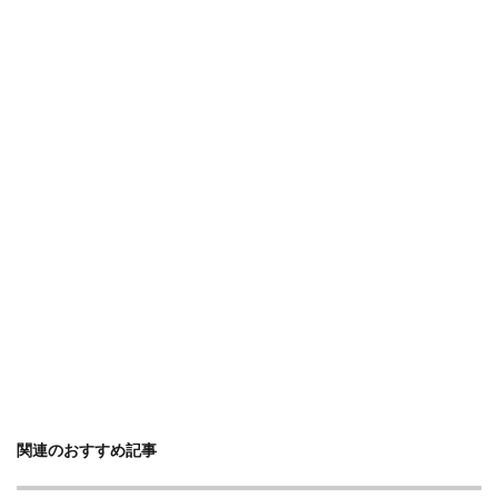
関連のおすすめ記事