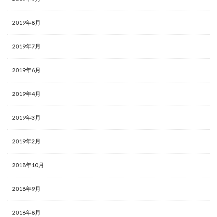
2019年8月
2019年7月
2019年6月
2019年4月
2019年3月
2019年2月
2018年10月
2018年9月
2018年8月