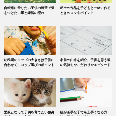
自転車に乗りたい子供の練習で気
粘土の作品を子どもと一緒に作る
をつけたい事と練習の流れ
ときのコツやポイント
幼稚園のコップの大きさは子供に
名前の由来を紹介。子供を思う親
合わせて。コップ選びのポイント
の気持ちやこだわりやエピソード
里親となって子供を育てたい独身
絵が苦手な子でも上手くなる方