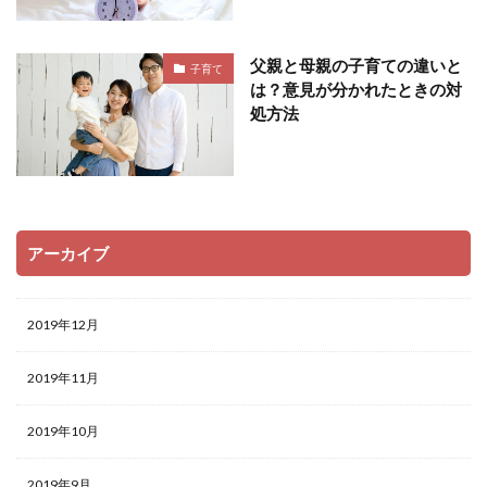
父親と母親の子育ての違いと
子育て
は？意見が分かれたときの対
処方法
アーカイブ
2019年12月
2019年11月
2019年10月
2019年9月