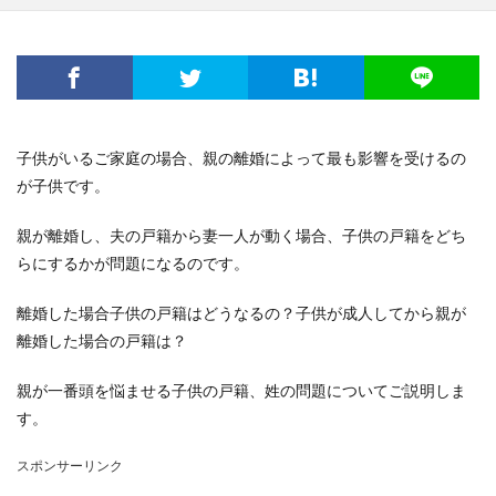
子供がいるご家庭の場合、親の離婚によって最も影響を受けるの
が子供です。
親が離婚し、夫の戸籍から妻一人が動く場合、子供の戸籍をどち
らにするかが問題になるのです。
離婚した場合子供の戸籍はどうなるの？子供が成人してから親が
離婚した場合の戸籍は？
親が一番頭を悩ませる子供の戸籍、姓の問題についてご説明しま
す。
スポンサーリンク