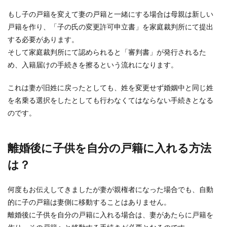
もし子の戸籍を変えて妻の戸籍と一緒にする場合は母親は新しい
戸籍を作り、「子の氏の変更許可申立書」を家庭裁判所にて提出
する必要があります。
そして家庭裁判所にて認められると「審判書」が発行されるた
め、入籍届けの手続きを擦るという流れになります。
これは妻が旧姓に戻ったとしても、姓を変更せず婚姻中と同じ姓
を名乗る選択をしたとしても行わなくてはならない手続きとなる
のです。
離婚後に子供を自分の戸籍に入れる方法
は？
何度もお伝えしてきましたが妻が親権者になった場合でも、自動
的に子の戸籍は妻側に移動することはありません。
離婚後に子供を自分の戸籍に入れる場合は、妻があたらに戸籍を