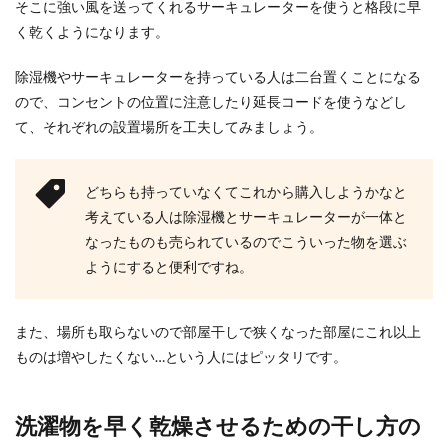
そこに強い風を送ってくれるサーキュレーターを使うと格段に早
く乾くようになります。
除湿機やサーキュレーターを持っている人は二台置くことになる
ので、コンセントの位置に注意したり延長コードを使うなどし
て、それぞれの設置場所を工夫してみましょう。
どちらも持っていなくてこれから購入しようかなと
考えている人は除湿機とサーキュレーターが一体と
なったものも売られているのでこういった物を選ぶ
ようにすると便利ですね。
また、場所も取らないので部屋干しで狭くなった部屋にこれ以上
ものは増やしたくない…という人にはピッタリです。
洗濯物を早く乾燥させるための干し方の