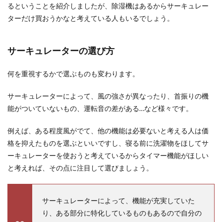
るということを紹介しましたが、除湿機はあるからサーキュレー
ターだけ買おうかなと考えている人もいるでしょう。
サーキュレーターの選び方
何を重視するかで選ぶものも変わります。
サーキュレーターによって、風の強さが異なったり、首振りの機
能がついていないもの、運転音の差がある…など様々です。
例えば、ある程度風がでて、他の機能は必要ないと考える人は価
格を抑えたものを選ぶといいですし、寝る前に洗濯物をほしてサ
ーキュレーターを使おうと考えているからタイマー機能がほしい
と考えれば、その点に注目して選びましょう。
サーキュレーターによって、機能が充実していた
り、ある部分に特化しているものもあるので自分の