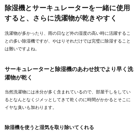
除湿機とサーキュレーターを一緒に使用
すると、さらに洗濯物が乾きやすく
洗濯物が多かったり、雨の日など外の湿度の高い時に活躍するこ
との多い除湿機ですが、やはりそれだけでは完璧に除湿すること
は難いですよね。
サーキュレーターと除湿機のあわせ技でより早く洗
濯物が乾く
当然洗濯物には水分が多く含まれているので、部屋干しをしてい
るとなんとなくジメッとしてきて乾くのに時間がかかるとそこに
イヤな臭いも加わります。
除湿機を使うと湿気を取り除いてくれる