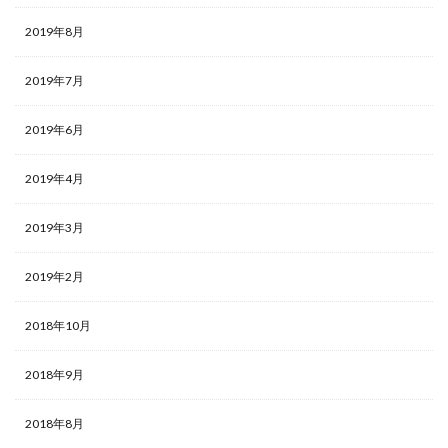
2019年8月
2019年7月
2019年6月
2019年4月
2019年3月
2019年2月
2018年10月
2018年9月
2018年8月