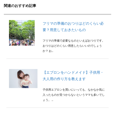
関連のおすすめ記事
フリマの準備のおつりはどのくらい必
要？用意しておきたいもの
フリマの準備で必要なものといえばおつりです。
おつりはどのくらい用意したらいいのでしょう
か？ お...
【エプロンをハンドメイド】子供用・
大人用の作り方を教えます
子供用エプロンを買いにいっても、なかなか気に
入ったものが見つからないというママも多いでし
ょう。 ...