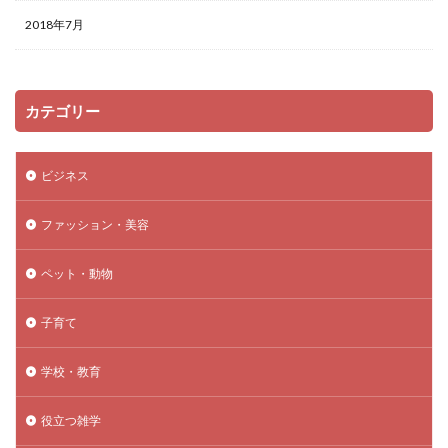
2018年7月
カテゴリー
ビジネス
ファッション・美容
ペット・動物
子育て
学校・教育
役立つ雑学