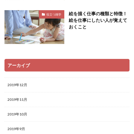
絵を描く仕事の種類と特徴！
役立つ雑学
絵を仕事にしたい人が覚えて
おくこと
アーカイブ
2019年12月
2019年11月
2019年10月
2019年9月