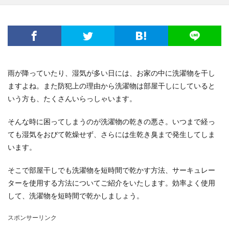
雨が降っていたり、湿気が多い日には、お家の中に洗濯物を干し
ますよね。また防犯上の理由から洗濯物は部屋干しにしていると
いう方も、たくさんいらっしゃいます。
そんな時に困ってしまうのが洗濯物の乾きの悪さ。いつまで経っ
ても湿気をおびて乾燥せず、さらには生乾き臭まで発生してしま
います。
そこで部屋干しでも洗濯物を短時間で乾かす方法、サーキュレー
ターを使用する方法についてご紹介をいたします。効率よく使用
して、洗濯物を短時間で乾かしましょう。
スポンサーリンク