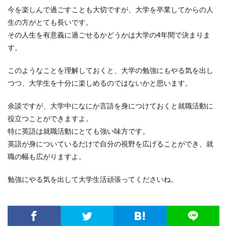
今を楽しんで過ごすことも大切ですが、大学を卒業してからの人
生の方がとても長いです。
その人生を有意義に過ごせるかどうかは大学の4年間で決まりま
す。
このようなことを理解しておくと、大学の勉強にもやる気を出し
つつ、大学生を十分に楽しめるのではないかと思います。
余談ですが、大学中になにか言語を身につけておくと就職活動に
役立つことができますよ。
特に英語は就職活動にとても強い味方です。
英語が身についているだけで自分の視野を広げることができ、就
職の幅も広がりますよ。
勉強にやる気を出して大学生活頑張ってくださいね。