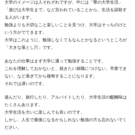
大学のイメージは人それぞれですが、中には「華の大学生活」
「遊びは大学生まで」など言われていることから、生活を謳歌す
る人がいます。
勉強よりも大切なこと楽しいことを見つけ、大学はそっちのけと
いう方がでてきます。
大学はこのように、勉強しなくてもなんとかなるというところが
「大きな落とし穴」です。
あなたの仕事はまず大学に通って勉強することです。
これを理解しておかないと、就きたい就職につけない、卒業でき
ない、など過ぎてから後悔することになります。
それでは遅いのです。
遊んだり、旅行したり、アルバイトしたり、大学生活の醍醐味は
たくさんあります。
大学生活を大いに楽しんでも良いのです。
しかし、人生で最後になるかもしれない勉強の方も忘れないでく
ださい。