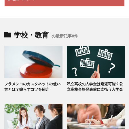
学校・教育
の最新記事8件
フラメンコのカスタネットの使い
私立高校の入学金は返還可能？公
方とは？鳴らすコツを紹介
立高校合格発表前に支払う入学金