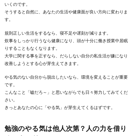
いくのです。
そうすると自然に、あなたの生活や健康面が良い方向に変わりま
す。
規則正しい生活をするなら、寝不足や遅刻が減ります。
炊事をしっかり行うなら健康になり、頭が十分に働き授業中居眠
りすることもなくなります。
大学に関する事を正すなら、だらしない自分の私生活が嫌になり
改善しようとする心が芽生えてきます。
やる気のない自分から脱出したいなら、環境を変えることが重要
です。
こんなこと「嘘だろ～」と思いながらでも日々努力してみてくだ
さい。
きっとあなたの心に「やる気」が芽生えてくるはずです。
勉強のやる気は他人次第？人の力を借り