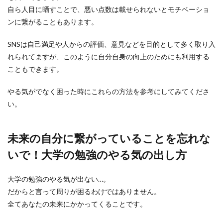
自ら人目に晒すことで、悪い点数は載せられないとモチベーショ
ンに繋がることもあります。
SNSは自己満足や人からの評価、意見などを目的として多く取り入
れられてますが、このように自分自身の向上のためにも利用する
こともできます。
やる気がでなく困った時にこれらの方法を参考にしてみてくださ
い。
未来の自分に繋がっていることを忘れな
いで！大学の勉強のやる気の出し方
大学の勉強のやる気が出ない…。
だからと言って周りが困るわけではありません。
全てあなたの未来にかかってくることです。