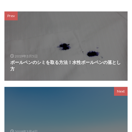
Prev
2019年3月5日
ボールペンのシミを取る方法！水性ボールペンの落とし
方
Next
2019年3月6日