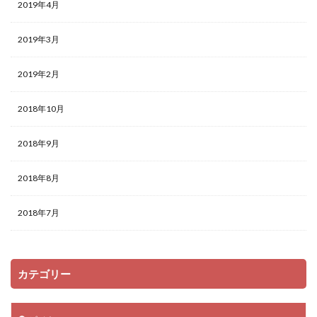
2019年4月
2019年3月
2019年2月
2018年10月
2018年9月
2018年8月
2018年7月
カテゴリー