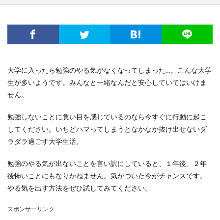
大学に入ったら勉強のやる気がなくなってしまった…。こんな大学
生が多いようです。みんなと一緒なんだと安心していてはいけま
せん。
勉強しないことに負い目を感じているのなら今すぐに行動に起こ
してください。いちどハマってしまうとなかなか抜け出せないダ
ラダラ過ごす大学生活。
勉強のやる気が出ないことを言い訳にしていると、１年後、２年
後怖いことにもなりかねません。気がついた今がチャンスです。
やる気を出す方法をぜひ試してみてください。
スポンサーリンク