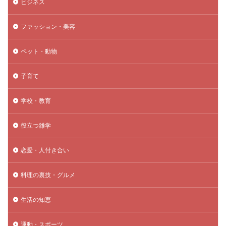
ビジネス
ファッション・美容
ペット・動物
子育て
学校・教育
役立つ雑学
恋愛・人付き合い
料理の裏技・グルメ
生活の知恵
運動・スポーツ