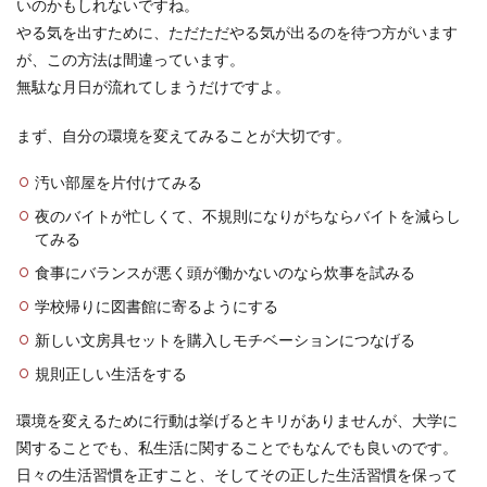
いのかもしれないですね。
やる気を出すために、ただただやる気が出るのを待つ方がいます
が、この方法は間違っています。
無駄な月日が流れてしまうだけですよ。
まず、自分の環境を変えてみることが大切です。
汚い部屋を片付けてみる
夜のバイトが忙しくて、不規則になりがちならバイトを減らし
てみる
食事にバランスが悪く頭が働かないのなら炊事を試みる
学校帰りに図書館に寄るようにする
新しい文房具セットを購入しモチベーションにつなげる
規則正しい生活をする
環境を変えるために行動は挙げるとキリがありませんが、大学に
関することでも、私生活に関することでもなんでも良いのです。
日々の生活習慣を正すこと、そしてその正した生活習慣を保って