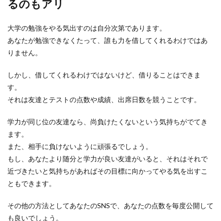
るのもアリ
大学の勉強をやる気出すのは自分次第であります。
あなたが勉強できなくたって、誰も力を借してくれるわけではあ
りません。
しかし、借してくれるわけではないけど、借りることはできま
す。
それは友達とテストの点数や成績、出席日数を競うことです。
学力が同じ位の友達なら、尚負けたくないという気持ちがでてき
ます。
また、相手に負けないように頑張るでしょう。
もし、あなたより随分と学力が良い友達がいると、それはそれで
近づきたいと気持ちがあればその目標に向かってやる気を出すこ
ともできます。
その他の方法としてあなたのSNSで、あなたの点数を毎度公開して
も良いでしょう。