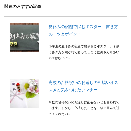
関連のおすすめ記事
夏休みの宿題で悩むポスター、書き方
のコツとポイント
小学生の夏休みの宿題で出されるポスター。子供
に書き方を聞かれて困ってしまう親御さんも多い
のではないで...
高校の合格祝いのお返しの相場やオス
スメと気をつけたいマナー
高校の合格祝いのお返しは必要ないとも言われて
います。しかし、合格したことを一緒に喜んで祝
ってくれたの...