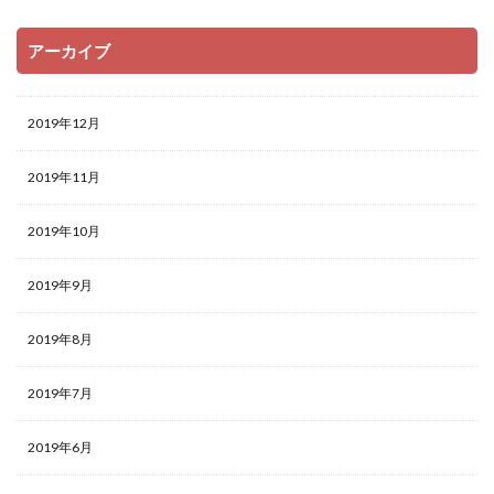
アーカイブ
2019年12月
2019年11月
2019年10月
2019年9月
2019年8月
2019年7月
2019年6月