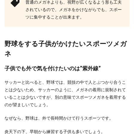
普通のメガネよりも、視野が広くなるよう形も工夫
されているので、メガネをかけながらでも、スポー
ツに集中することが出来ます。
野球をする子供がかけたいスポーツメガ
ネ
子供でも外で気を付けたいのは”紫外線”
サッカーと比べると、野球では、競技の中で人とぶつかり合うこ
とは少ないため、サッカーのように、メガネの着用に規制されて
いることは少ないですが、別の意味でスポーツメガネを着用する
のが望ましいでしょう。
なぜなら、野球は、外で長時間かけて行うスポーツです。
炎天下の下、早朝から練習する子供も多いでしょう。