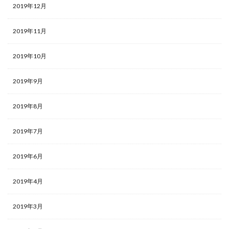
2019年12月
2019年11月
2019年10月
2019年9月
2019年8月
2019年7月
2019年6月
2019年4月
2019年3月