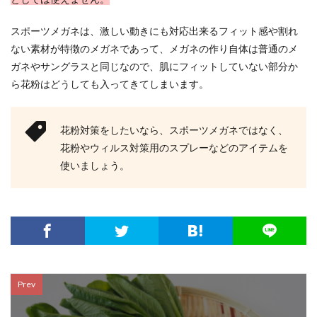
スポーツメガネは、激しい動きにも対応出来るフィット感や割れ
ない素材が特徴のメガネであって、メガネの作り自体は普通のメ
ガネやサングラスと同じなので、肌にフィットしていない部分か
ら花粉はどうしても入ってきてしまいます。
花粉対策をしたいなら、スポーツメガネではなく、
花粉やウィルス対策用のスプレーなどのアイテムを
使いましょう。
Prev