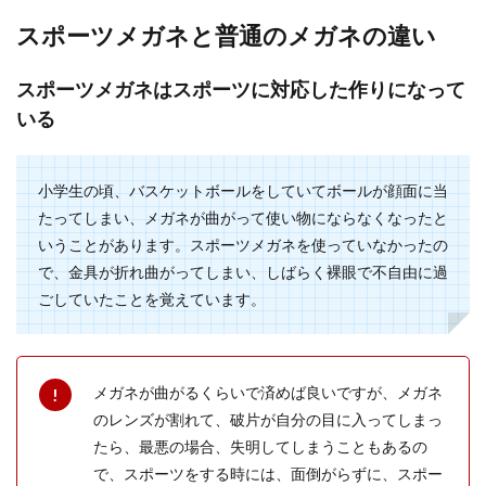
スポーツメガネと普通のメガネの違い
スポーツメガネはスポーツに対応した作りになって
いる
小学生の頃、バスケットボールをしていてボールが顔面に当
たってしまい、メガネが曲がって使い物にならなくなったと
いうことがあります。スポーツメガネを使っていなかったの
で、金具が折れ曲がってしまい、しばらく裸眼で不自由に過
ごしていたことを覚えています。
メガネが曲がるくらいで済めば良いですが、メガネ
のレンズが割れて、破片が自分の目に入ってしまっ
たら、最悪の場合、失明してしまうこともあるの
で、スポーツをする時には、面倒がらずに、スポー