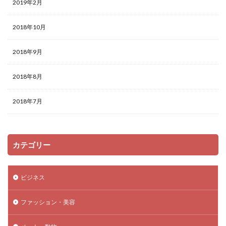
2019年2月
2018年10月
2018年9月
2018年8月
2018年7月
カテゴリー
ビジネス
ファッション・美容