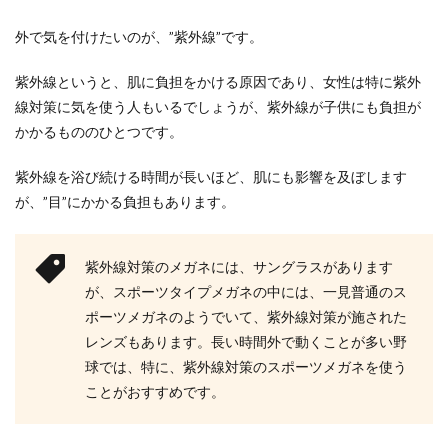
外で気を付けたいのが、”紫外線”です。
紫外線というと、肌に負担をかける原因であり、女性は特に紫外
線対策に気を使う人もいるでしょうが、紫外線が子供にも負担が
かかるもののひとつです。
紫外線を浴び続ける時間が長いほど、肌にも影響を及ぼします
が、”目”にかかる負担もあります。
紫外線対策のメガネには、サングラスがあります
が、スポーツタイプメガネの中には、一見普通のス
ポーツメガネのようでいて、紫外線対策が施された
レンズもあります。長い時間外で動くことが多い野
球では、特に、紫外線対策のスポーツメガネを使う
ことがおすすめです。