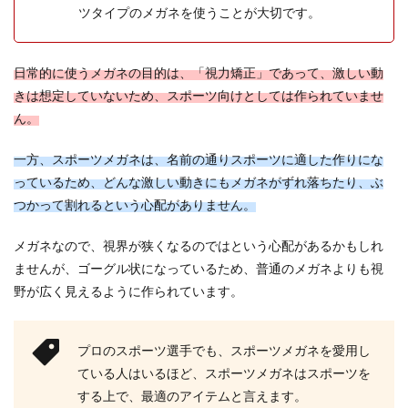
ツタイプのメガネを使うことが大切です。
日常的に使うメガネの目的は、「視力矯正」であって、激しい動
きは想定していないため、スポーツ向けとしては作られていませ
ん。
一方、スポーツメガネは、名前の通りスポーツに適した作りにな
っているため、どんな激しい動きにもメガネがずれ落ちたり、ぶ
つかって割れるという心配がありません。
メガネなので、視界が狭くなるのではという心配があるかもしれ
ませんが、ゴーグル状になっているため、普通のメガネよりも視
野が広く見えるように作られています。
プロのスポーツ選手でも、スポーツメガネを愛用し
ている人はいるほど、スポーツメガネはスポーツを
する上で、最適のアイテムと言えます。