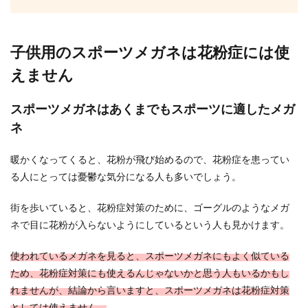
子供用のスポーツメガネは花粉症には使
えません
スポーツメガネはあくまでもスポーツに適したメガ
ネ
暖かくなってくると、花粉が飛び始めるので、花粉症を患ってい
る人にとっては憂鬱な気分になる人も多いでしょう。
街を歩いていると、花粉症対策のために、ゴーグルのようなメガ
ネで目に花粉が入らないようにしているという人も見かけます。
使われているメガネを見ると、スポーツメガネにもよく似ている
ため、花粉症対策にも使えるんじゃないかと思う人もいるかもし
れませんが、結論から言いますと、スポーツメガネは花粉症対策
としては使えません。