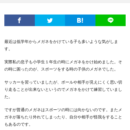
最近は低学年からメガネをかけている子も多いような気がしま
す。
実際私の息子も小学生１年生の時にメガネをかけ始めました。そ
の時に困ったのが、スポーツをする時の子供のメガネでした。
サッカーを習っていましたが、ボールや相手が見えにくく思い切
り走ることが出来ないというのでメガネをかけて練習していまし
た。
ですが普通のメガネはスポーツの時には向かないのです。またメ
ガネが落ちたり外れてしまったり、自分や相手が怪我をすること
もあるのです。