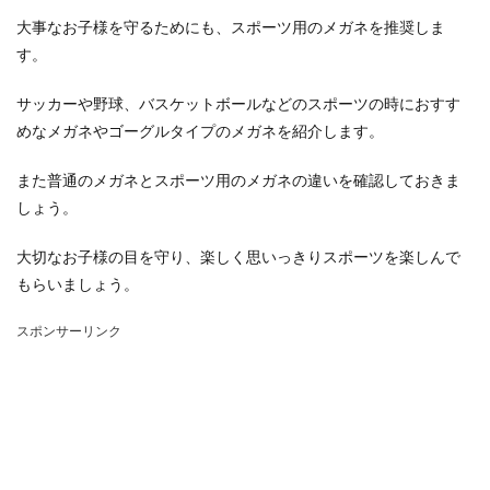
大事なお子様を守るためにも、スポーツ用のメガネを推奨しま
す。
サッカーや野球、バスケットボールなどのスポーツの時におすす
めなメガネやゴーグルタイプのメガネを紹介します。
また普通のメガネとスポーツ用のメガネの違いを確認しておきま
しょう。
大切なお子様の目を守り、楽しく思いっきりスポーツを楽しんで
もらいましょう。
スポンサーリンク