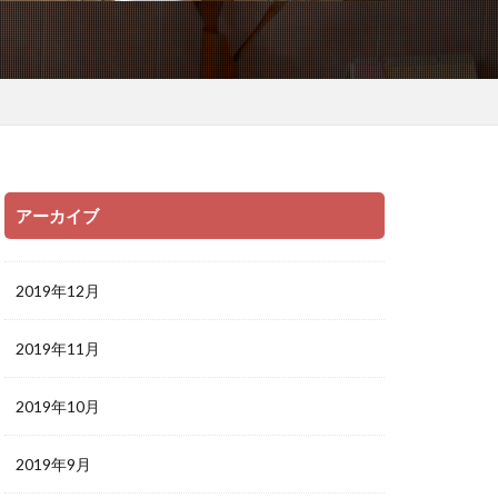
アーカイブ
2019年12月
2019年11月
2019年10月
2019年9月