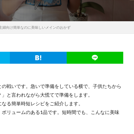
主婦向け簡単なのに美味しいメインのおかず
との戦いです。急いで準備をしている横で、子供たちから
？」と言われながら大慌てで準備をします。
になる簡単時短レシピをご紹介します。
、ボリュームのある1品です。短時間でも、こんなに美味