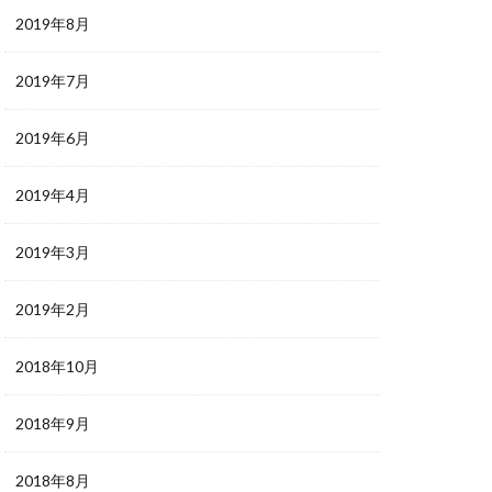
2019年8月
2019年7月
2019年6月
2019年4月
2019年3月
2019年2月
2018年10月
2018年9月
2018年8月