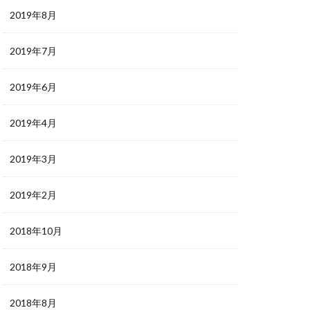
2019年8月
2019年7月
2019年6月
2019年4月
2019年3月
2019年2月
2018年10月
2018年9月
2018年8月