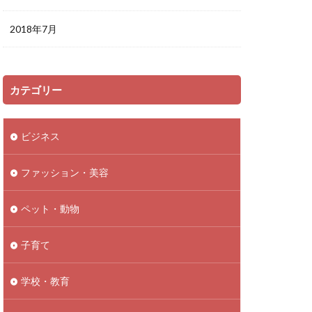
2018年7月
カテゴリー
ビジネス
ファッション・美容
ペット・動物
子育て
学校・教育