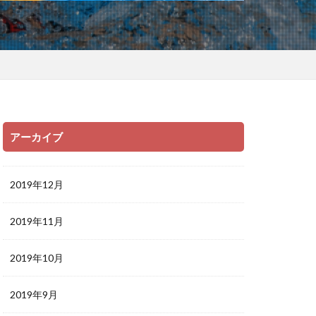
アーカイブ
2019年12月
2019年11月
2019年10月
2019年9月