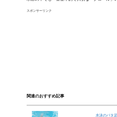
スポンサーリンク
関連のおすすめ記事
水泳のバタ