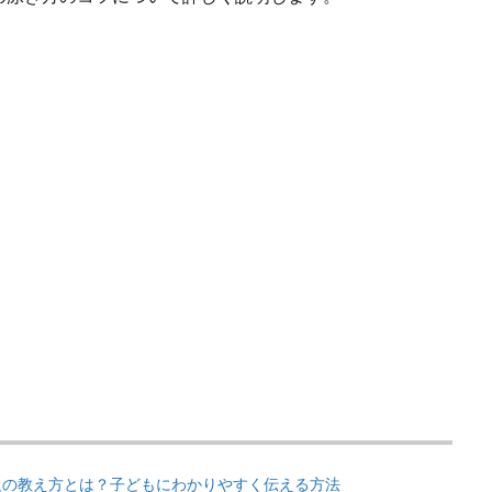
足の教え方とは？子どもにわかりやすく伝える方法