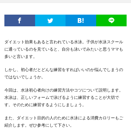
ダイエット効果もあると言われている水泳。子供が水泳スクール
に通っているのを見ていると、自分も泳いでみたいと思うママも
多いと言います。
しかし、初心者だとどんな練習をすればいいのか悩んでしまうの
ではないでしょうか。
今回は、水泳初心者向けの練習方法やコツについて説明します。
水泳は、正しいフォームで泳げるように練習することが大切で
す。そのために練習するようにしましょう。
また、ダイエット目的の人のために水泳による消費カロリーもご
紹介します。ぜひ参考にして下さい。