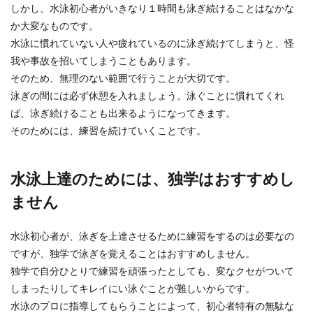
しかし、水泳初心者がいきなり１時間も泳ぎ続けることはなかな
か大変なものです。
水泳に慣れていない人や疲れているのに泳ぎ続けてしまうと、怪
我や事故を招いてしまうこともあります。
そのため、無理のない範囲で行うことが大切です。
泳ぎの間には必ず休憩を入れましょう。泳ぐことに慣れてくれ
ば、泳ぎ続けることも出来るようになってきます。
そのためには、練習を続けていくことです。
水泳上達のためには、独学はおすすめし
ません
水泳初心者が、泳ぎを上達させるために練習をするのは必要なの
ですが、独学で泳ぎを覚えることはおすすめしません。
独学で自分ひとりで練習を頑張ったとしても、変なクセがついて
しまったりしてキレイにい泳ぐことが難しいからです。
水泳のプロに指導してもらうことによって、初心者特有の無駄な