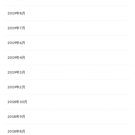
2019年8月
2019年7月
2019年6月
2019年4月
2019年3月
2019年2月
2018年10月
2018年9月
2018年8月