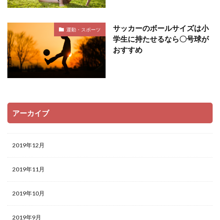
サッカーのボールサイズは小
運動・スポーツ
学生に持たせるなら〇号球が
おすすめ
アーカイブ
2019年12月
2019年11月
2019年10月
2019年9月