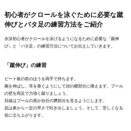
初心者がクロールを泳ぐために必要な蹴
伸びとバタ足の練習方法をご紹介
水泳初心者がクロールを泳げるようになるために必要な「蹴伸
び」と「バタ足」の練習方法についてお伝えしていきます。
「蹴伸び」の練習
ビート板の前のほうを両手で持ちます。
腕を伸ばし、耳を塞ぐようにして頭の横部分に構えます。プール
の壁を両足で力強く蹴りましょう。
目線はプールの底か自分の臍部分を見るようにします。
息は鼻から一定の早さで吐き出しましょう。そして、苦しくなる
前に立ち上がります。