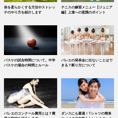
体を柔らかくする方法やストレッ
テニスの練習メニュー【ジュニア
チのやり方を紹介します
編】上達への意識のポイント
バスケの試合時間について。中学
バレエの発表会に出ないことはで
バスケの場合の時間とルール
きる？断り方について
バレエのコンクール費用とは？費
ダンスにも最適！Tシャツの簡単