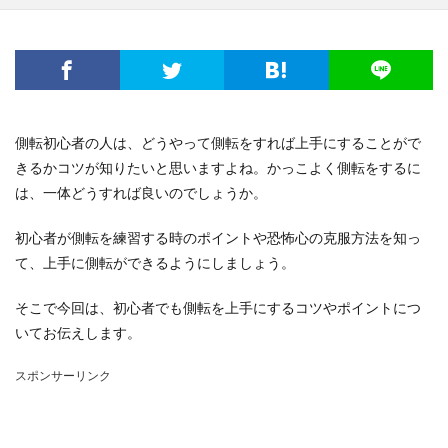
側転初心者の人は、どうやって側転をすれば上手にすることがで
きるかコツが知りたいと思いますよね。かっこよく側転をするに
は、一体どうすれば良いのでしょうか。
初心者が側転を練習する時のポイントや恐怖心の克服方法を知っ
て、上手に側転ができるようにしましょう。
そこで今回は、初心者でも側転を上手にするコツやポイントにつ
いてお伝えします。
スポンサーリンク