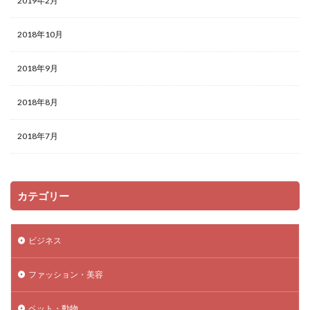
2019年2月
2018年10月
2018年9月
2018年8月
2018年7月
カテゴリー
ビジネス
ファッション・美容
ペット・動物