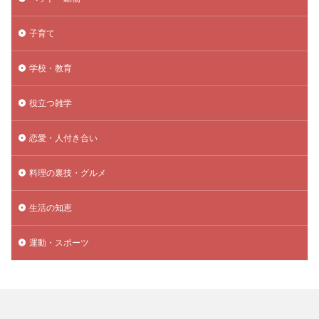
子育て
学校・教育
役立つ雑学
恋愛・人付き合い
料理の裏技・グルメ
生活の知恵
運動・スポーツ