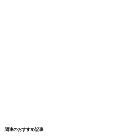
関連のおすすめ記事