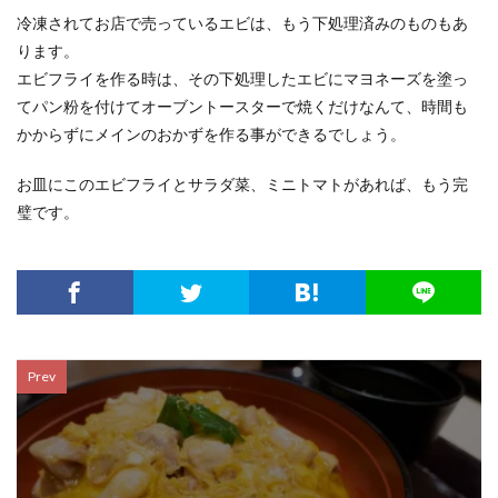
冷凍されてお店で売っているエビは、もう下処理済みのものもあ
ります。
エビフライを作る時は、その下処理したエビにマヨネーズを塗っ
てパン粉を付けてオーブントースターで焼くだけなんて、時間も
かからずにメインのおかずを作る事ができるでしょう。
お皿にこのエビフライとサラダ菜、ミニトマトがあれば、もう完
璧です。
Prev