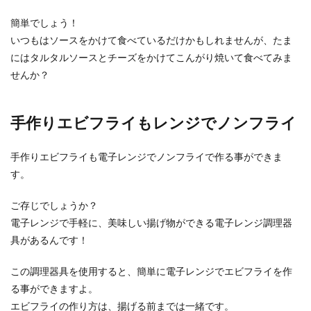
簡単でしょう！
いつもはソースをかけて食べているだけかもしれませんが、たま
にはタルタルソースとチーズをかけてこんがり焼いて食べてみま
せんか？
手作りエビフライもレンジでノンフライ
手作りエビフライも電子レンジでノンフライで作る事ができま
す。
ご存じでしょうか？
電子レンジで手軽に、美味しい揚げ物ができる電子レンジ調理器
具があるんです！
この調理器具を使用すると、簡単に電子レンジでエビフライを作
る事ができますよ。
エビフライの作り方は、揚げる前までは一緒です。