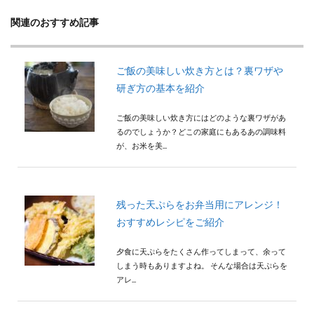
関連のおすすめ記事
ご飯の美味しい炊き方とは？裏ワザや
研ぎ方の基本を紹介
ご飯の美味しい炊き方にはどのような裏ワザがあ
るのでしょうか？どこの家庭にもあるあの調味料
が、お米を美...
残った天ぷらをお弁当用にアレンジ！
おすすめレシピをご紹介
夕食に天ぷらをたくさん作ってしまって、余って
しまう時もありますよね。 そんな場合は天ぷらを
アレ...