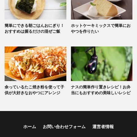
簡単にできる朝ごはんおにぎり！
ホットケーキミックスで簡単にお
おすすめは握るだけの混ぜご飯
やつを作りたい
余っているたこ焼き粉を使って子
ナスの簡単作り置きレシピ！お弁
供が大好きなおやつにアレンジ
当にもおすすめの美味しいレシピ
ホーム
お問い合わせフォーム
運営者情報