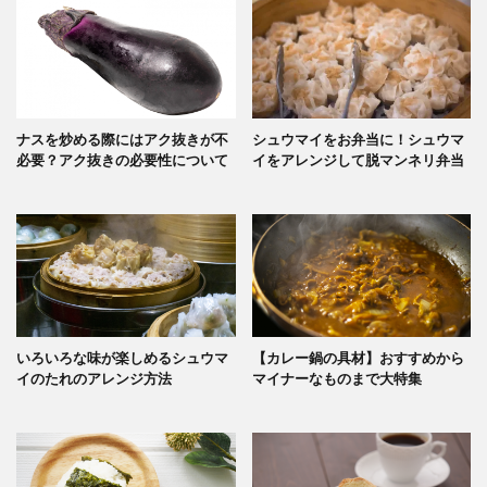
ナスを炒める際にはアク抜きが不
シュウマイをお弁当に！シュウマ
必要？アク抜きの必要性について
イをアレンジして脱マンネリ弁当
いろいろな味が楽しめるシュウマ
【カレー鍋の具材】おすすめから
イのたれのアレンジ方法
マイナーなものまで大特集