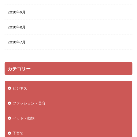
2018年9月
2018年8月
2018年7月
カテゴリー
ビジネス
ファッション・美容
ペット・動物
子育て