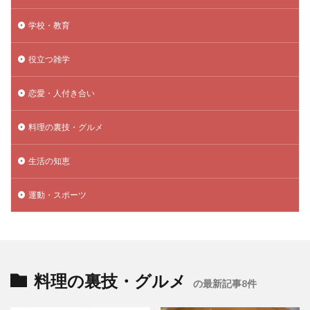
学校・教育
役立つ雑学
恋愛・人付き合い
料理の裏技・グルメ
生活の知恵
運動・スポーツ
料理の裏技・グルメ
の最新記事8件