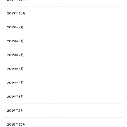
2019年10月
2019年9月
2019年8月
2019年7月
2019年6月
2019年4月
2019年3月
2019年2月
2018年10月