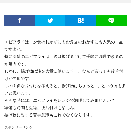
エビフライは、夕食のおかずにもお弁当のおかずにも人気の一品
ですよね。
特に冷凍のエビフライは、後は揚げるだけで手軽に調理できるの
が魅力です。
しかし、揚げ物は油を大量に使いますし、なんと言っても後片付
けが面倒です。
この面倒な片付けを考えると、揚げ物はちょっと…、という方も多
いと思います。
そんな時には、エビフライをレンジで調理してみませんか？
準備も時間も短縮。後片付けも楽ちん。
揚げ物に対する苦手意識もこれでなくなります。
スポンサーリンク