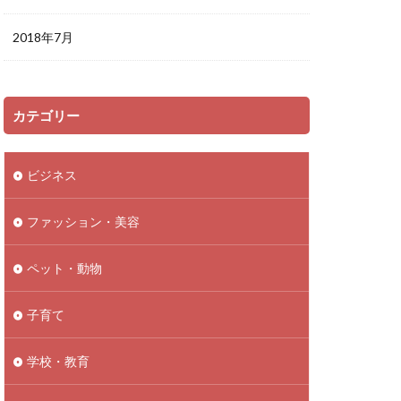
2018年7月
カテゴリー
ビジネス
ファッション・美容
ペット・動物
子育て
学校・教育