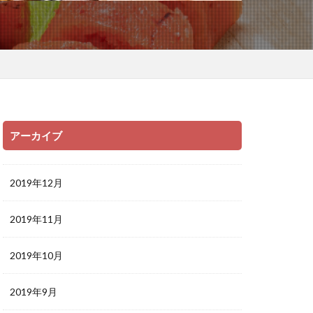
アーカイブ
2019年12月
2019年11月
2019年10月
2019年9月