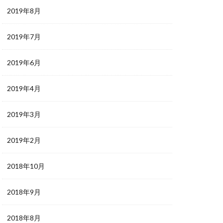
2019年8月
2019年7月
2019年6月
2019年4月
2019年3月
2019年2月
2018年10月
2018年9月
2018年8月