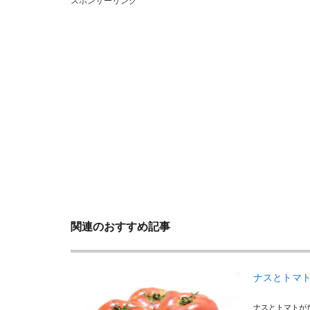
スポンサーリンク
関連のおすすめ記事
ナスとトマ
ナスとトマトが