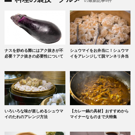
の最新記事8件
ナスを炒める際にはアク抜きが不
シュウマイをお弁当に！シュウマ
必要？アク抜きの必要性について
イをアレンジして脱マンネリ弁当
いろいろな味が楽しめるシュウマ
【カレー鍋の具材】おすすめから
イのたれのアレンジ方法
マイナーなものまで大特集