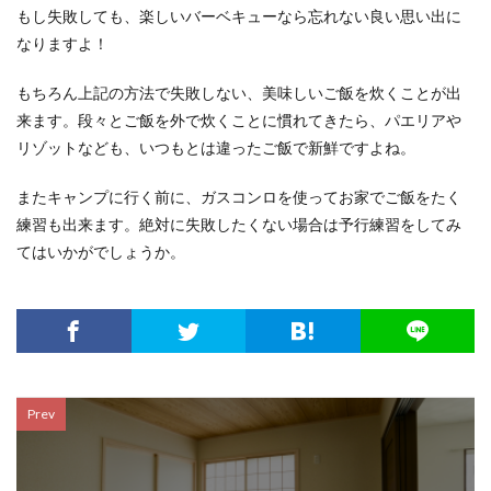
もし失敗しても、楽しいバーベキューなら忘れない良い思い出に
なりますよ！
もちろん上記の方法で失敗しない、美味しいご飯を炊くことが出
来ます。段々とご飯を外で炊くことに慣れてきたら、パエリアや
リゾットなども、いつもとは違ったご飯で新鮮ですよね。
またキャンプに行く前に、ガスコンロを使ってお家でご飯をたく
練習も出来ます。絶対に失敗したくない場合は予行練習をしてみ
てはいかがでしょうか。
Prev