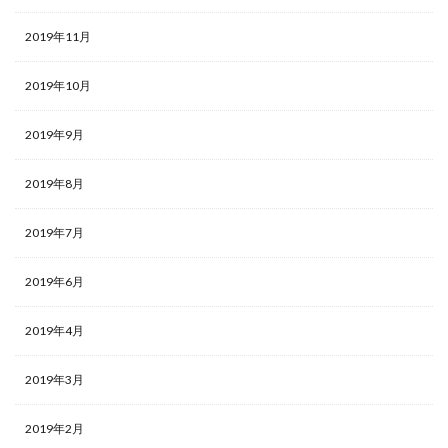
2019年11月
2019年10月
2019年9月
2019年8月
2019年7月
2019年6月
2019年4月
2019年3月
2019年2月