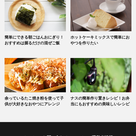
簡単にできる朝ごはんおにぎり！
ホットケーキミックスで簡単にお
おすすめは握るだけの混ぜご飯
やつを作りたい
余っているたこ焼き粉を使って子
ナスの簡単作り置きレシピ！お弁
供が大好きなおやつにアレンジ
当にもおすすめの美味しいレシピ