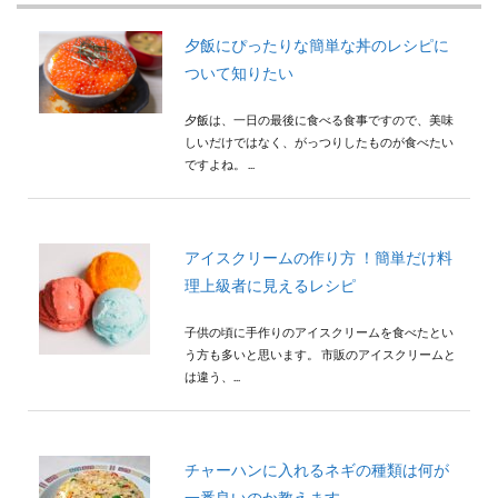
夕飯にぴったりな簡単な丼のレシピに
ついて知りたい
夕飯は、一日の最後に食べる食事ですので、美味
しいだけではなく、がっつりしたものが食べたい
ですよね。 ...
アイスクリームの作り方 ！簡単だけ料
理上級者に見えるレシピ
子供の頃に手作りのアイスクリームを食べたとい
う方も多いと思います。 市販のアイスクリームと
は違う、...
チャーハンに入れるネギの種類は何が
一番良いのか教えます