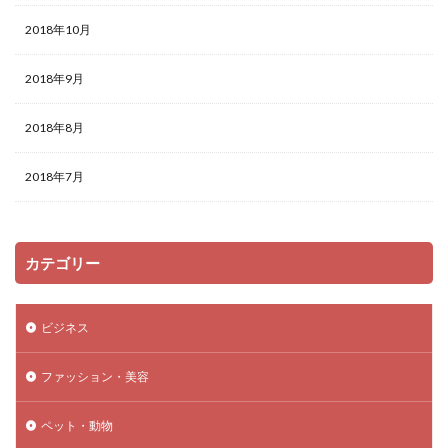
2018年10月
2018年9月
2018年8月
2018年7月
カテゴリー
ビジネス
ファッション・美容
ペット・動物