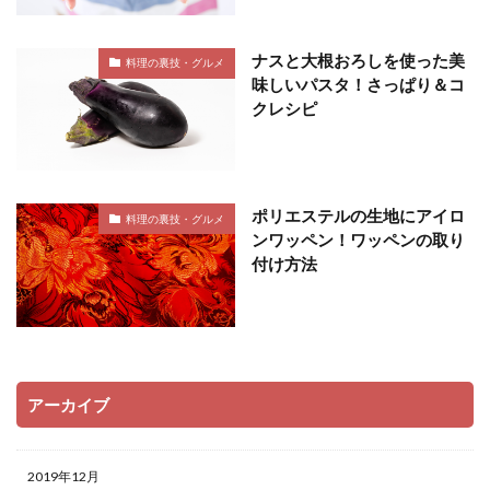
ナスと大根おろしを使った美
料理の裏技・グルメ
味しいパスタ！さっぱり＆コ
クレシピ
ポリエステルの生地にアイロ
料理の裏技・グルメ
ンワッペン！ワッペンの取り
付け方法
アーカイブ
2019年12月