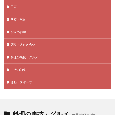
子育て
学校・教育
役立つ雑学
恋愛・人付き合い
料理の裏技・グルメ
生活の知恵
運動・スポーツ
料理の裏技・グルメ