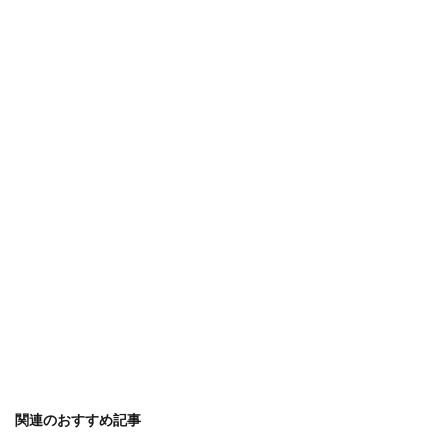
関連のおすすめ記事