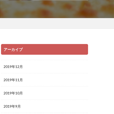
アーカイブ
2019年12月
2019年11月
2019年10月
2019年9月