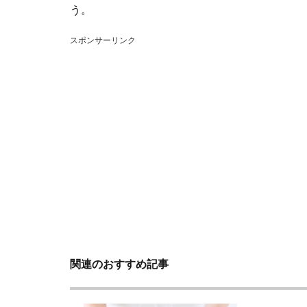
う。
スポンサーリンク
関連のおすすめ記事