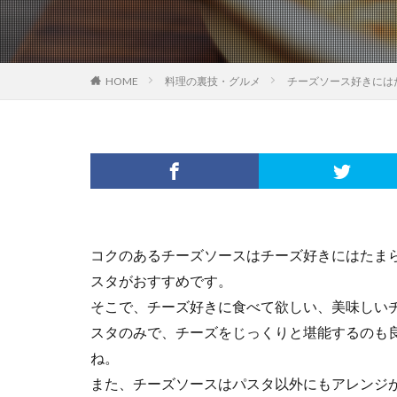
HOME
料理の裏技・グルメ
チーズソース好きには
コクのあるチーズソースはチーズ好きにはたま
スタがおすすめです。
そこで、チーズ好きに食べて欲しい、美味しい
スタのみで、チーズをじっくりと堪能するのも
ね。
また、チーズソースはパスタ以外にもアレンジ