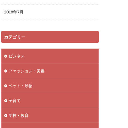
2018年7月
カテゴリー
ビジネス
ファッション・美容
ペット・動物
子育て
学校・教育