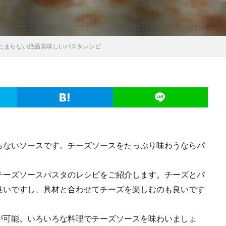
たまらない絶品美味しいパスタレシピ
らないソースです。チーズソースをたっぷり味わうならパ
チーズソースパスタのレシピをご紹介します。チーズとパ
良いですし、具材と合わせてチーズを楽しむのも良いです
が可能。いろいろな料理でチーズソースを味わいましょ