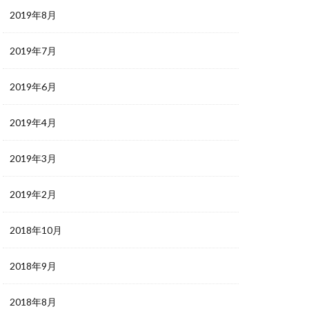
2019年8月
2019年7月
2019年6月
2019年4月
2019年3月
2019年2月
2018年10月
2018年9月
2018年8月