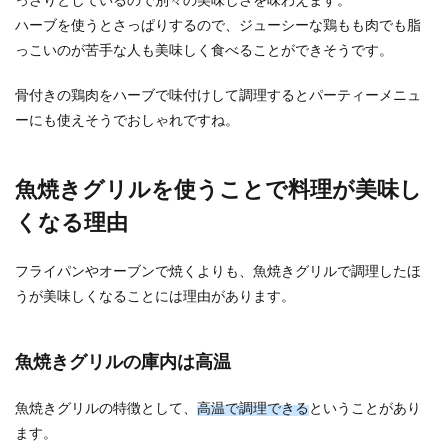
ハーブを使うとさっぱりするので、ジューシーな鶏もも肉でも脂
っこいのが苦手な人も美味しく食べることができそうです。
骨付きの鶏肉をハーブで味付けして調理するとパーティーメニュ
ーにも使えそうでおしゃれですね。
魚焼きグリルを使うことで料理が美味し
くなる理由
フライパンやオーブンで焼くよりも、魚焼きグリルで調理したほ
うが美味しくなることには理由があります。
魚焼きグリルの庫内は高温
魚焼きグリルの特徴として、
高温で調理できる
ということがあり
ます。