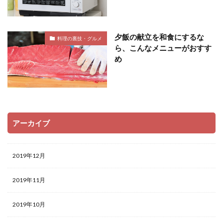
夕飯の献立を和食にするな
料理の裏技・グルメ
ら、こんなメニューがおすす
め
アーカイブ
2019年12月
2019年11月
2019年10月