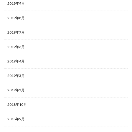
2019年9月
2019年8月
2019年7月
2019年6月
2019年4月
2019年3月
2019年2月
2018年10月
2018年9月