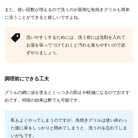
また、使い回数が増えるので洗うのが面倒な魚焼きグリルも簡単
に洗うことができると嬉しいですよね。
洗いやすくするためには、洗う前には洗剤を入れて
お湯を張ってつけておくと汚れも落ちやすいので必
ずやりましょう。
調理前にできる工夫
グリルの網に油を塗るとくっつきの防止や軽減になるのでおすす
めです。同様の効果は酢でも可能です。
私もよくやってしまうのですが、魚焼きグリルは使い終わっ
た後に扉をしっかりと閉めてしまうと、洗うのを忘れてしま
いがちです。