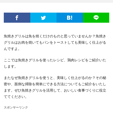
魚焼きグリルは魚を焼くだけのものと思っていませんか？魚焼き
グリルはお肉を焼いてもパンをトーストしても美味しく仕上がる
んですよ。
ここでは魚焼きグリルを使ったレシピ、鶏肉レシピをご紹介いた
します。
またなぜ魚焼きグリルを使うと、美味しく仕上がるのか？その秘
密や、面倒な掃除を簡単にできる方法についてもご紹介をいたし
ます。ぜひ魚焼きグリルを活用して、おいしい食事づくりに役立
ててください。
スポンサーリンク