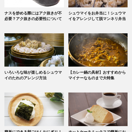
ナスを炒める際にはアク抜きが不
シュウマイをお弁当に！シュウマ
必要？アク抜きの必要性について
イをアレンジして脱マンネリ弁当
いろいろな味が楽しめるシュウマ
【カレー鍋の具材】おすすめから
イのたれのアレンジ方法
マイナーなものまで大特集
簡単にできる朝ごはんおにぎり！
ホットケーキミックスで簡単にお