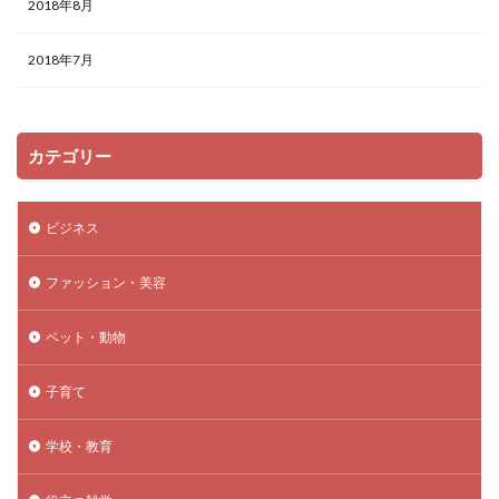
2018年8月
2018年7月
カテゴリー
ビジネス
ファッション・美容
ペット・動物
子育て
学校・教育