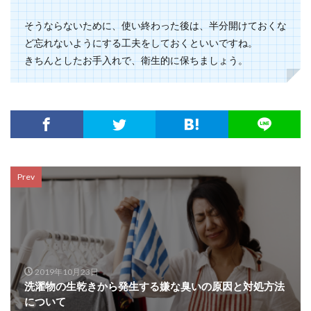
そうならないために、使い終わった後は、半分開けておくな
ど忘れないようにする工夫をしておくといいですね。
きちんとしたお手入れで、衛生的に保ちましょう。
Prev
2019年10月23日
洗濯物の生乾きから発生する嫌な臭いの原因と対処方法
について