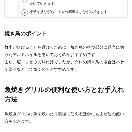
焼いていきます。
様子を見ながら、１０分程度返しながら焼きます。
焼き鳥のポイント
竹串が焦げることを避けるために、焼き鳥の持つ部分に適当に切
ったアルミホイルを巻いておくのがおすすめです。
また、塩コショウの味付けでしたが、タレの焼き鳥の場合はハケ
で塗るなどして焼くのもおすすめです。
魚焼きグリルの便利な使い方とお手入れ
方法
魚焼きグリルは魚を焼いたり調理に使えるほかにもまだ他の使い
方もできます。