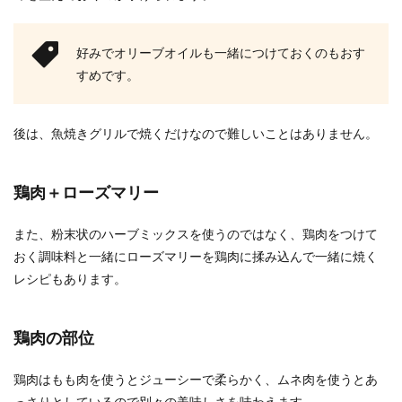
好みでオリーブオイルも一緒につけておくのもおす
すめです。
後は、魚焼きグリルで焼くだけなので難しいことはありません。
鶏肉＋ローズマリー
また、粉末状のハーブミックスを使うのではなく、鶏肉をつけて
おく調味料と一緒にローズマリーを鶏肉に揉み込んで一緒に焼く
レシピもあります。
鶏肉の部位
鶏肉はもも肉を使うとジューシーで柔らかく、ムネ肉を使うとあ
っさりとしているので別々の美味しさを味わえます。