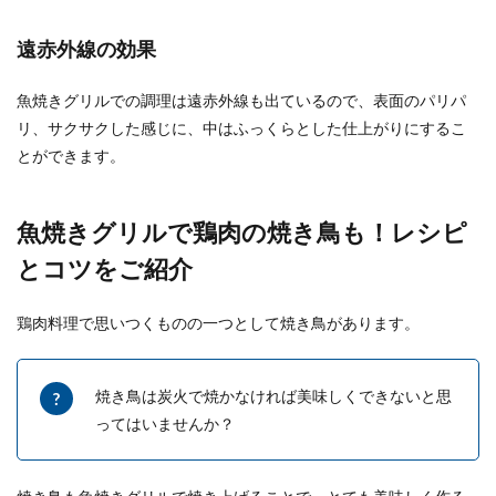
遠赤外線の効果
魚焼きグリルでの調理は遠赤外線も出ているので、表面のパリパ
リ、サクサクした感じに、中はふっくらとした仕上がりにするこ
とができます。
魚焼きグリルで鶏肉の焼き鳥も！レシピ
とコツをご紹介
鶏肉料理で思いつくものの一つとして焼き鳥があります。
焼き鳥は炭火で焼かなければ美味しくできないと思
ってはいませんか？