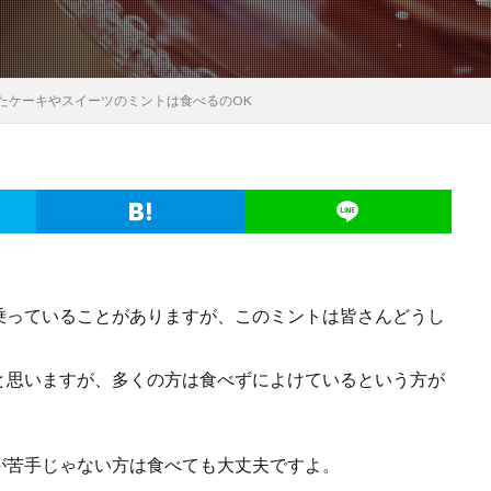
たケーキやスイーツのミントは食べるのOK
乗っていることがありますが、このミントは皆さんどうし
と思いますが、多くの方は食べずによけているという方が
が苦手じゃない方は食べても大丈夫ですよ。