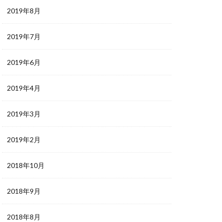
2019年8月
2019年7月
2019年6月
2019年4月
2019年3月
2019年2月
2018年10月
2018年9月
2018年8月