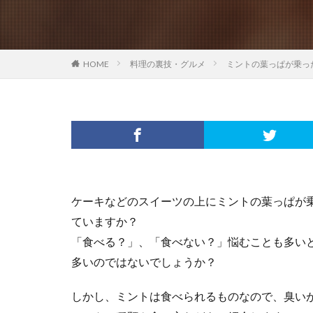
HOME
料理の裏技・グルメ
ミントの葉っぱが乗っ
ケーキなどのスイーツの上にミントの葉っぱが
ていますか？
「食べる？」、「食べない？」悩むことも多い
多いのではないでしょうか？
しかし、ミントは食べられるものなので、臭い