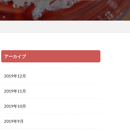
アーカイブ
2019年12月
2019年11月
2019年10月
2019年9月