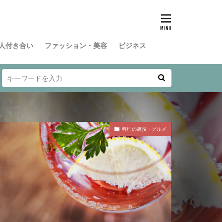
人付き合い
ファッション・美容
ビジネス
料理の裏技・グルメ