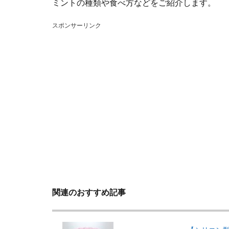
ミントの種類や食べ方などをご紹介します。
スポンサーリンク
関連のおすすめ記事