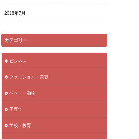
2018年7月
カテゴリー
ビジネス
ファッション・美容
ペット・動物
子育て
学校・教育