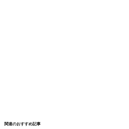
関連のおすすめ記事