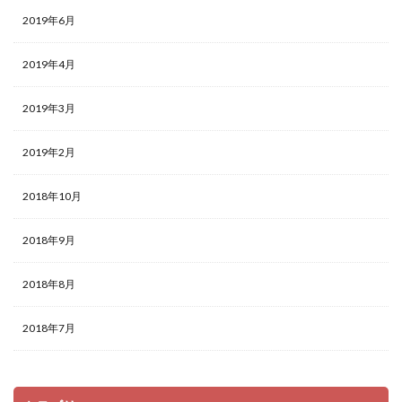
2019年6月
2019年4月
2019年3月
2019年2月
2018年10月
2018年9月
2018年8月
2018年7月