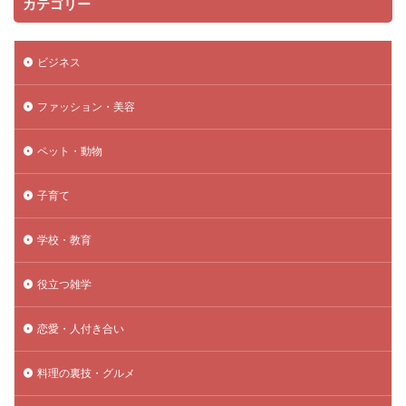
カテゴリー
ビジネス
ファッション・美容
ペット・動物
子育て
学校・教育
役立つ雑学
恋愛・人付き合い
料理の裏技・グルメ