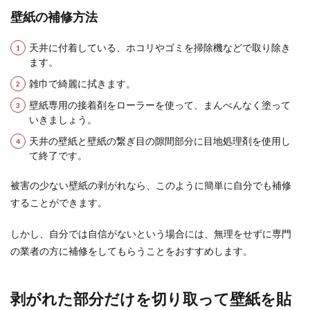
壁紙の補修方法
天井に付着している、ホコリやゴミを掃除機などで取り除き
ます。
雑巾で綺麗に拭きます。
壁紙専用の接着剤をローラーを使って、まんべんなく塗って
いきましょう。
天井の壁紙と壁紙の繋ぎ目の隙間部分に目地処理剤を使用し
て終了です。
被害の少ない壁紙の剥がれなら、このように簡単に自分でも補修
することができます。
しかし、自分では自信がないという場合には、無理をせずに専門
の業者の方に補修をしてもらうことをおすすめします。
剥がれた部分だけを切り取って壁紙を貼