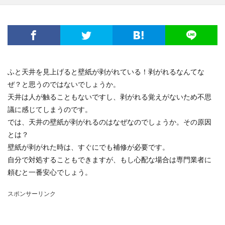
ふと天井を見上げると壁紙が剥がれている！剥がれるなんてな
ぜ？と思うのではないでしょうか。
天井は人が触ることもないですし、剥がれる覚えがないため不思
議に感じてしまうのです。
では、天井の壁紙が剥がれるのはなぜなのでしょうか。その原因
とは？
壁紙が剥がれた時は、すぐにでも補修が必要です。
自分で対処することもできますが、もし心配な場合は専門業者に
頼むと一番安心でしょう。
スポンサーリンク