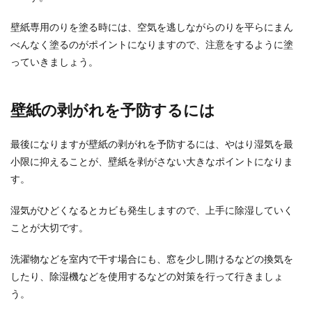
壁紙専用のりを塗る時には、空気を逃しながらのりを平らにまん
べんなく塗るのがポイントになりますので、注意をするように塗
っていきましょう。
壁紙の剥がれを予防するには
最後になりますが壁紙の剥がれを予防するには、やはり湿気を最
小限に抑えることが、壁紙を剥がさない大きなポイントになりま
す。
湿気がひどくなるとカビも発生しますので、上手に除湿していく
ことが大切です。
洗濯物などを室内で干す場合にも、窓を少し開けるなどの換気を
したり、除湿機などを使用するなどの対策を行って行きましょ
う。