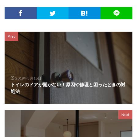
Prev
2019年3月18日
トイレのドアが開かない！原因や修理と困ったときの対
処法
Next