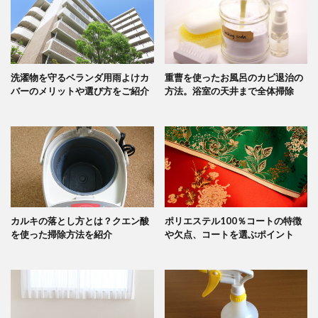
洗濯物を守るベランダ用雨よけカ
重曹を使ったお風呂のカビ退治の
バーのメリットや選び方をご紹介
方法。浴室の天井まで全体掃除
カルキの落とし方とは？クエン酸
ポリエステル100％コートの特徴
を使った掃除方法を紹介
や欠点、コートを選ぶポイント