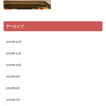
アーカイブ
2019年12月
2019年11月
2019年10月
2019年9月
2019年8月
2019年7月