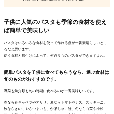
子供に人気のパスタも季節の食材を使え
ば簡単で美味しい
パスタはいろいろな食材を使って作れる点が一番素晴らしいとこ
ろだと思います。
使う食材と味付けによって、何通りものパスタができますよね。
簡単パスタを子供に食べてもらうなら、選ぶ食材は
旬のものがおすすめです。
野菜も魚介類も旬の時期に食べるのが一番美味しいです。
春なら春キャベツやアサリ、夏ならトマトやナス、ズッキーニ、
秋ならきのこやさつまいも、かぼちゃに鮭、冬なら白菜や小松