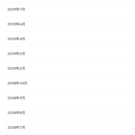
2019年7月
2019年6月
2019年4月
2019年3月
2019年2月
2018年10月
2018年9月
2018年8月
2018年7月