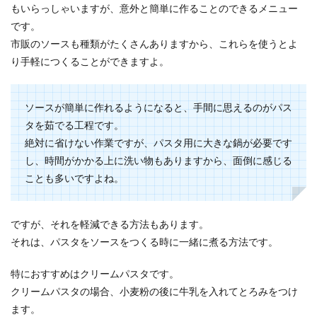
もいらっしゃいますが、意外と簡単に作ることのできるメニュー
です。
市販のソースも種類がたくさんありますから、これらを使うとよ
り手軽につくることができますよ。
ソースが簡単に作れるようになると、手間に思えるのがパス
タを茹でる工程です。
絶対に省けない作業ですが、パスタ用に大きな鍋が必要です
し、時間がかかる上に洗い物もありますから、面倒に感じる
ことも多いですよね。
ですが、それを軽減できる方法もあります。
それは、パスタをソースをつくる時に一緒に煮る方法です。
特におすすめはクリームパスタです。
クリームパスタの場合、小麦粉の後に牛乳を入れてとろみをつけ
ます。