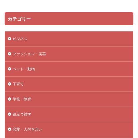
カテゴリー
ビジネス
ファッション・美容
ペット・動物
子育て
学校・教育
役立つ雑学
恋愛・人付き合い