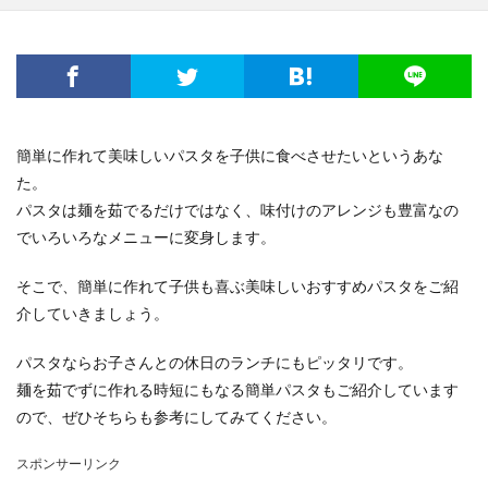
簡単に作れて美味しいパスタを子供に食べさせたいというあな
た。
パスタは麺を茹でるだけではなく、味付けのアレンジも豊富なの
でいろいろなメニューに変身します。
そこで、簡単に作れて子供も喜ぶ美味しいおすすめパスタをご紹
介していきましょう。
パスタならお子さんとの休日のランチにもピッタリです。
麺を茹でずに作れる時短にもなる簡単パスタもご紹介しています
ので、ぜひそちらも参考にしてみてください。
スポンサーリンク