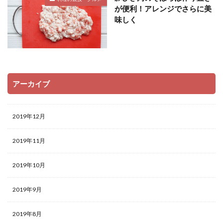
が便利！アレンジでさらに美
味しく
アーカイブ
2019年12月
2019年11月
2019年10月
2019年9月
2019年8月