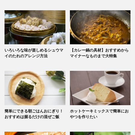
いろいろな味が楽しめるシュウマ
【カレー鍋の具材】おすすめから
イのたれのアレンジ方法
マイナーなものまで大特集
簡単にできる朝ごはんおにぎり！
ホットケーキミックスで簡単にお
おすすめは握るだけの混ぜご飯
やつを作りたい