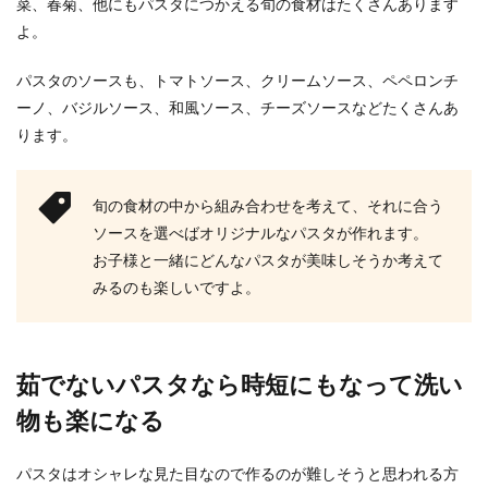
菜、春菊、他にもパスタにつかえる旬の食材はたくさんあります
よ。
パスタのソースも、トマトソース、クリームソース、ペペロンチ
ーノ、バジルソース、和風ソース、チーズソースなどたくさんあ
ります。
旬の食材の中から組み合わせを考えて、それに合う
ソースを選べばオリジナルなパスタが作れます。
お子様と一緒にどんなパスタが美味しそうか考えて
みるのも楽しいですよ。
茹でないパスタなら時短にもなって洗い
物も楽になる
パスタはオシャレな見た目なので作るのが難しそうと思われる方