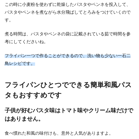
この時に小麦粉を使わずに乾燥したパスタやペンネを投入して、
パスタやペンネを煮ながら水分飛ばしてとろみをつけていくので
す。
煮る時間は、パスタやペンネの袋に記載されている茹で時間を参
考にしてくださいね。
フライパン一つで作ることができるので、洗い物も少ない一石二
鳥レシピです。
フライパンひとつでできる簡単和風パス
タもおすすめです
子供が好むパスタ味はトマト味やクリーム味だけで
はありません。
食べ慣れた和風の味付けも、意外と人気がありますよ。