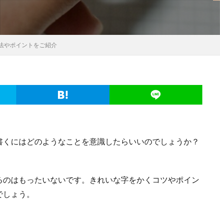
法やポイントをご紹介
書くにはどのようなことを意識したらいいのでしょうか？
るのはもったいないです。きれいな字をかくコツやポイン
でしょう。