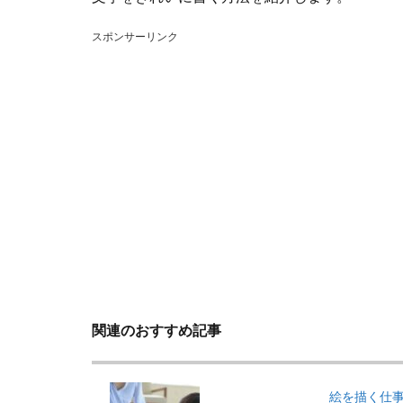
スポンサーリンク
関連のおすすめ記事
絵を描く仕