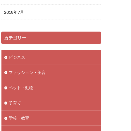
2018年7月
カテゴリー
ビジネス
ファッション・美容
ペット・動物
子育て
学校・教育