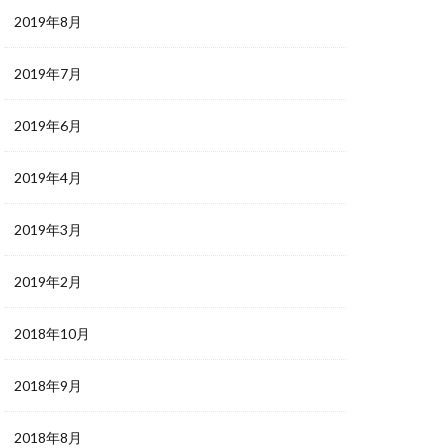
2019年8月
2019年7月
2019年6月
2019年4月
2019年3月
2019年2月
2018年10月
2018年9月
2018年8月