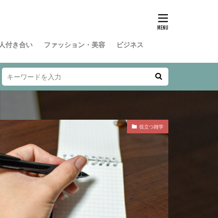
人付き合い
ファッション・美容
ビジネス
役立つ雑学