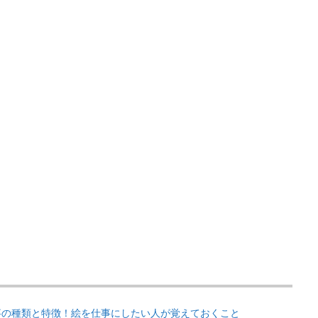
事の種類と特徴！絵を仕事にしたい人が覚えておくこと