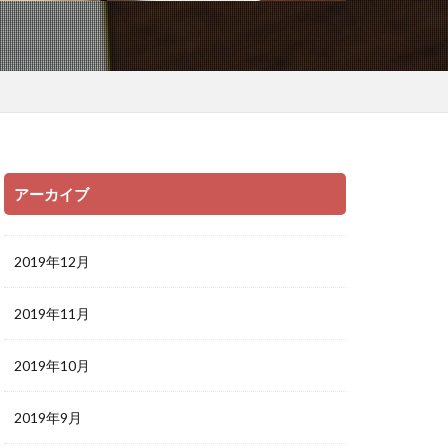
アーカイブ
2019年12月
2019年11月
2019年10月
2019年9月