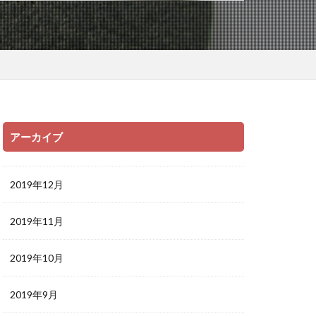
アーカイブ
2019年12月
2019年11月
2019年10月
2019年9月