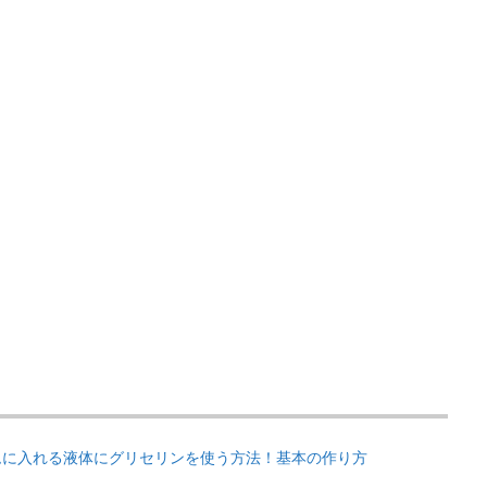
ムに入れる液体にグリセリンを使う方法！基本の作り方