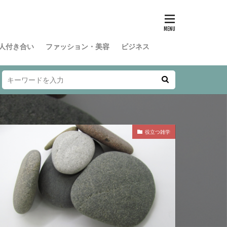
人付き合い
ファッション・美容
ビジネス
役立つ雑学