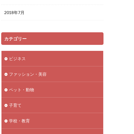
2018年7月
カテゴリー
ビジネス
ファッション・美容
ペット・動物
子育て
学校・教育