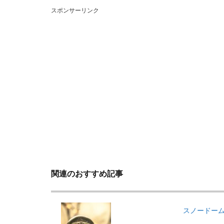
スポンサーリンク
関連のおすすめ記事
スノードー