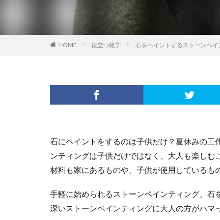
HOME
役立つ雑学
石をペイントするストーンペイ
石にペイントをするのは子供だけ？夏休みの工
ンティングは子供だけではなく、大人も楽しむ
材料も家にあるものや、子供が使用しているも
手軽に始められるストーンペインティング、石
深いストーンペインティングに大人の方がハマ