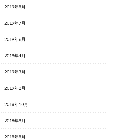
2019年8月
2019年7月
2019年6月
2019年4月
2019年3月
2019年2月
2018年10月
2018年9月
2018年8月