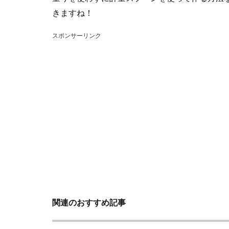
きますね！
スポンサーリンク
関連のおすすめ記事