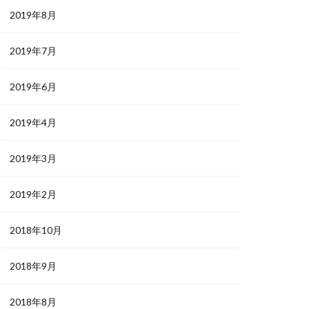
2019年8月
2019年7月
2019年6月
2019年4月
2019年3月
2019年2月
2018年10月
2018年9月
2018年8月