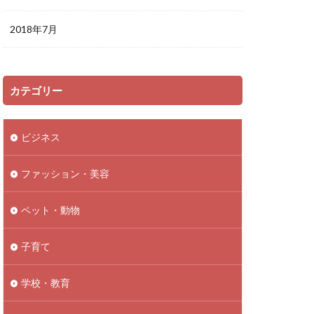
2018年7月
カテゴリー
ビジネス
ファッション・美容
ペット・動物
子育て
学校・教育