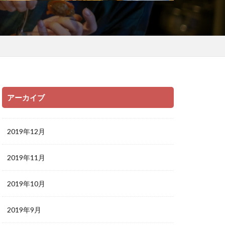
アーカイブ
2019年12月
2019年11月
2019年10月
2019年9月