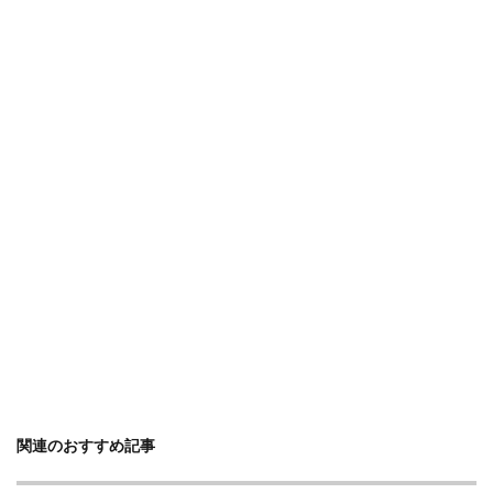
関連のおすすめ記事