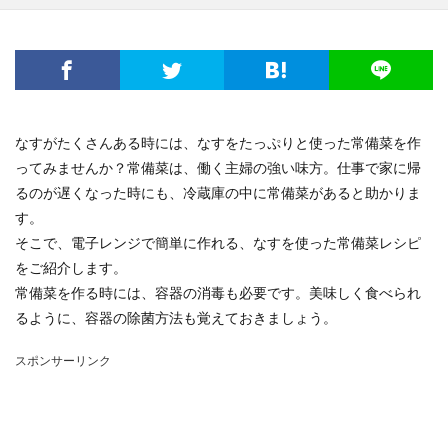
なすがたくさんある時には、なすをたっぷりと使った常備菜を作
ってみませんか？常備菜は、働く主婦の強い味方。仕事で家に帰
るのが遅くなった時にも、冷蔵庫の中に常備菜があると助かりま
す。
そこで、電子レンジで簡単に作れる、なすを使った常備菜レシピ
をご紹介します。
常備菜を作る時には、容器の消毒も必要です。美味しく食べられ
るように、容器の除菌方法も覚えておきましょう。
スポンサーリンク