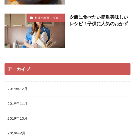
夕飯に食べたい簡単美味しい
料理の裏技・グルメ
レシピ！子供に人気のおかず
アーカイブ
2019年12月
2019年11月
2019年10月
2019年9月