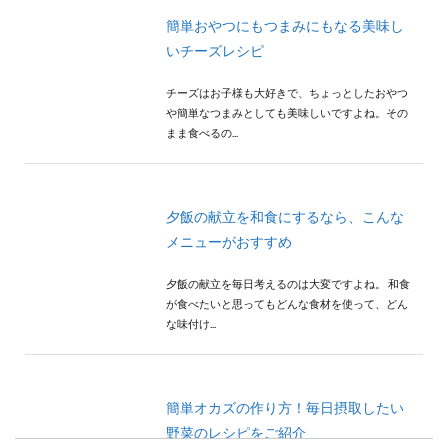
簡単おやつにもつまみにもなる美味し
いチーズレシピ
チーズはお子様も大好きで、ちょっとしたおやつ
や簡単なつまみとしても美味しいですよね。その
まま食べるの...
夕飯の献立を和食にするなら、こんな
メニューがおすすめ
夕飯の献立を毎日考えるのは大変ですよね。 和食
が食べたいと思ってもどんな食材を使って、どん
な味付け...
簡単オカズの作り方！毎日摂取したい
野菜のレシピをご紹介