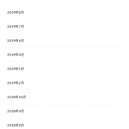
2019年8月
2019年7月
2019年6月
2019年4月
2019年3月
2019年2月
2018年10月
2018年9月
2018年8月