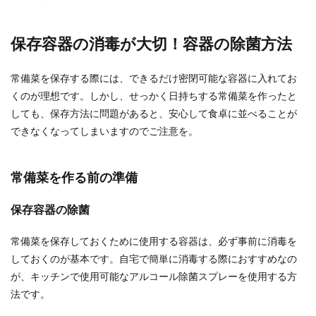
保存容器の消毒が大切！容器の除菌方法
常備菜を保存する際には、できるだけ密閉可能な容器に入れてお
くのが理想です。しかし、せっかく日持ちする常備菜を作ったと
しても、保存方法に問題があると、安心して食卓に並べることが
できなくなってしまいますのでご注意を。
常備菜を作る前の準備
保存容器の除菌
常備菜を保存しておくために使用する容器は、必ず事前に消毒を
しておくのが基本です。自宅で簡単に消毒する際におすすめなの
が、キッチンで使用可能なアルコール除菌スプレーを使用する方
法です。