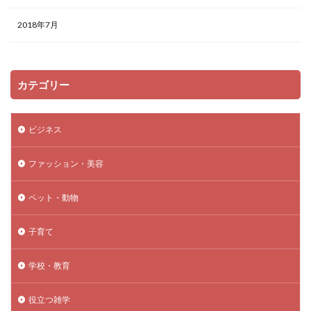
2018年7月
カテゴリー
ビジネス
ファッション・美容
ペット・動物
子育て
学校・教育
役立つ雑学