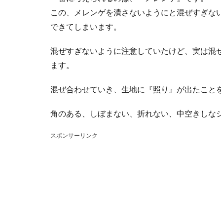
この、メレンゲを潰さないようにと混ぜすぎな
できてしまいます。
混ぜすぎないように注意していたけど、実は混
ます。
混ぜ合わせていき、生地に『照り』が出たこと
角のある、しぼまない、折れない、中空きしな
スポンサーリンク