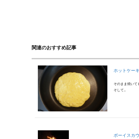
関連のおすすめ記事
ホットケー
そのまま焼いて
そして...
ボーイスカ