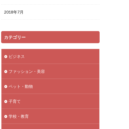
2018年7月
カテゴリー
ビジネス
ファッション・美容
ペット・動物
子育て
学校・教育