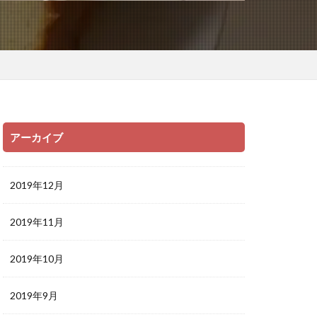
アーカイブ
2019年12月
2019年11月
2019年10月
2019年9月