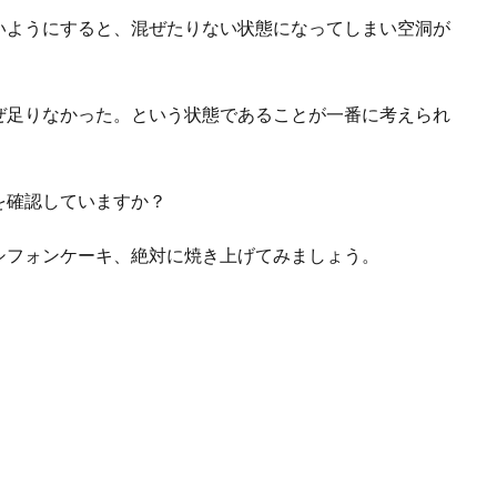
いようにすると、混ぜたりない状態になってしまい空洞が
ぜ足りなかった。という状態であることが一番に考えられ
を確認していますか？
シフォンケーキ、絶対に焼き上げてみましょう。