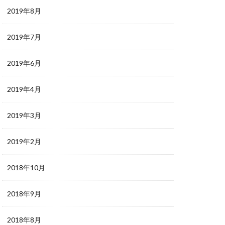
2019年8月
2019年7月
2019年6月
2019年4月
2019年3月
2019年2月
2018年10月
2018年9月
2018年8月