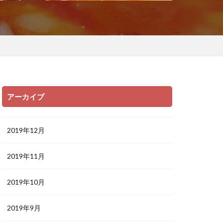
アーカイブ
2019年12月
2019年11月
2019年10月
2019年9月