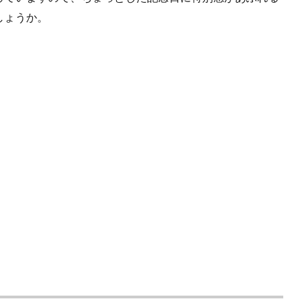
しょうか。