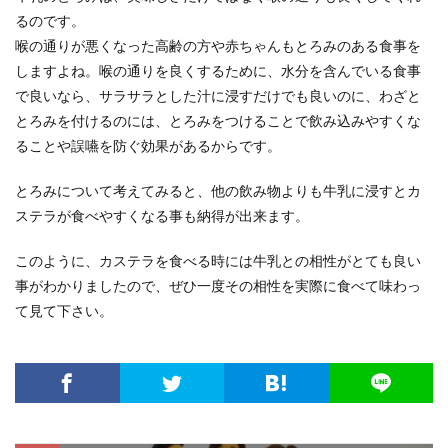
るのです。
喉の通りが悪くなった高齢の方や赤ちゃんもとろみのある食事を
しますよね。喉の通りを良くするために、水分を含んでいる食事
で良いなら、サラサラとした汁に浸すだけでも良いのに、わざと
とろみを付けるのには、とろみをつけることで飲み込みやすくな
ることや誤嚥を防ぐ効果があるからです。
とろみについて考えてみると、他の飲み物よりも牛乳に浸すとカ
ステラが食べやすくなる事も納得が出来ます。
このように、カステラを食べる時には牛乳との相性がとても良い
事がわかりましたので、ぜひ一度その相性を実際に食べて味わっ
て見て下さい。