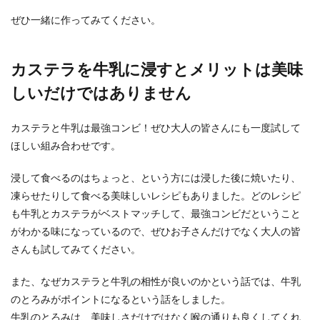
ぜひ一緒に作ってみてください。
カステラを牛乳に浸すとメリットは美味
しいだけではありません
カステラと牛乳は最強コンビ！ぜひ大人の皆さんにも一度試して
ほしい組み合わせです。
浸して食べるのはちょっと、という方には浸した後に焼いたり、
凍らせたりして食べる美味しいレシピもありました。どのレシピ
も牛乳とカステラがベストマッチして、最強コンビだということ
がわかる味になっているので、ぜひお子さんだけでなく大人の皆
さんも試してみてください。
また、なぜカステラと牛乳の相性が良いのかという話では、牛乳
のとろみがポイントになるという話をしました。
牛乳のとろみは、美味しさだけではなく喉の通りも良くしてくれ