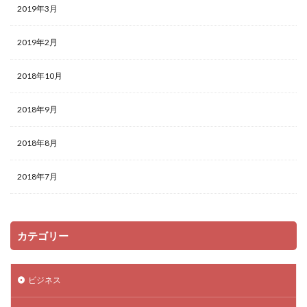
2019年3月
2019年2月
2018年10月
2018年9月
2018年8月
2018年7月
カテゴリー
ビジネス