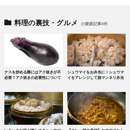
料理の裏技・グルメ
の最新記事8件
ナスを炒める際にはアク抜きが不
シュウマイをお弁当に！シュウマ
必要？アク抜きの必要性について
イをアレンジして脱マンネリ弁当