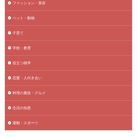
ファッション・美容
ペット・動物
子育て
学校・教育
役立つ雑学
恋愛・人付き合い
料理の裏技・グルメ
生活の知恵
運動・スポーツ