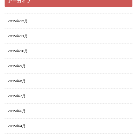
アーカイブ
2019年12月
2019年11月
2019年10月
2019年9月
2019年8月
2019年7月
2019年6月
2019年4月